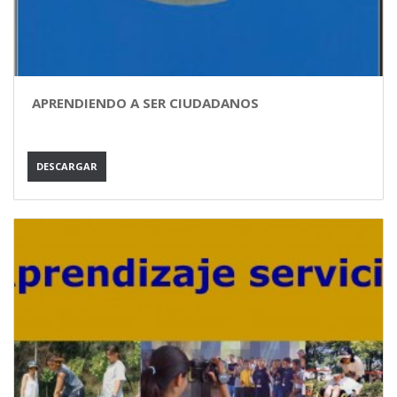
APRENDIENDO A SER CIUDADANOS
DESCARGAR