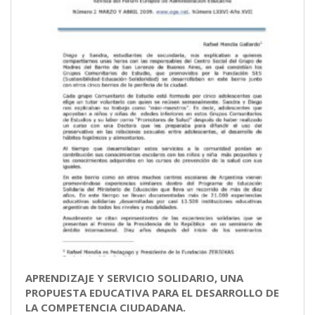
APRENDIZAJE Y SERVICIO SOLIDARIO, UNA
PROPUESTA EDUCATIVA PARA EL DESARROLLO DE
LA COMPETENCIA CIUDADANA.