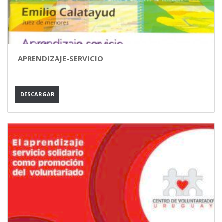
APRENDIZAJE-SERVICIO
DESCARGAR