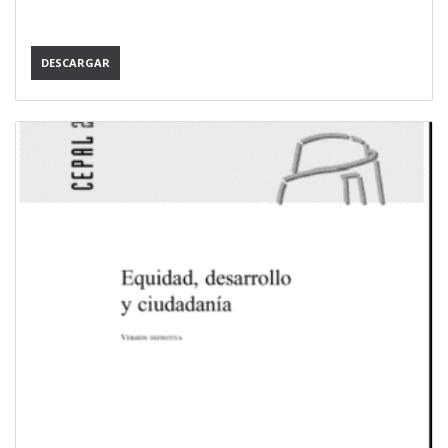
DESCARGAR