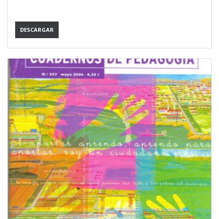
DESCARGAR