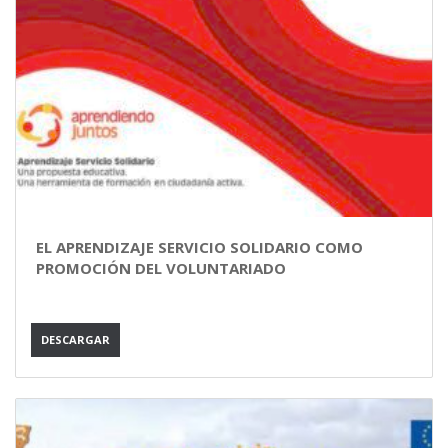
EL APRENDIZAJE SERVICIO SOLIDARIO COMO
PROMOCIÓN DEL VOLUNTARIADO
DESCARGAR