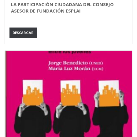
LA PARTICIPACIÓN CIUDADANA DEL CONSEJO
ASESOR DE FUNDACIÓN ESPLAI
DESCARGAR