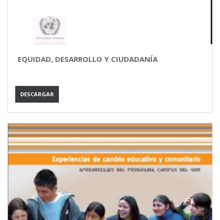
EQUIDAD, DESARROLLO Y CIUDADANÍA
DESCARGAR