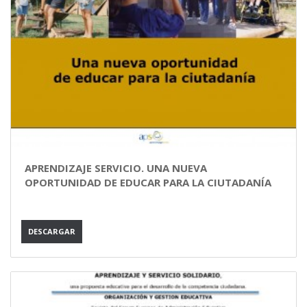
APRENDIZAJE SERVICIO. UNA NUEVA
OPORTUNIDAD DE EDUCAR PARA LA CIUTADANÍA
DESCARGAR