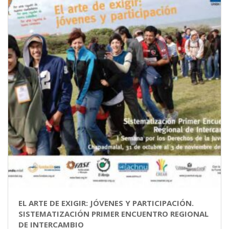
EL ARTE DE EXIGIR: JÓVENES Y PARTICIPACIÓN.
SISTEMATIZACIÓN PRIMER ENCUENTRO REGIONAL
DE INTERCAMBIO