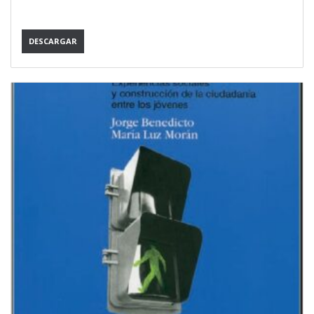
DESCARGAR