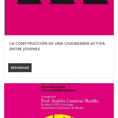
LA CONSTRUCCIÓN DE UNA CIUDADANÍA ACTIVA
ENTRE JÓVENES
DESCARGAR