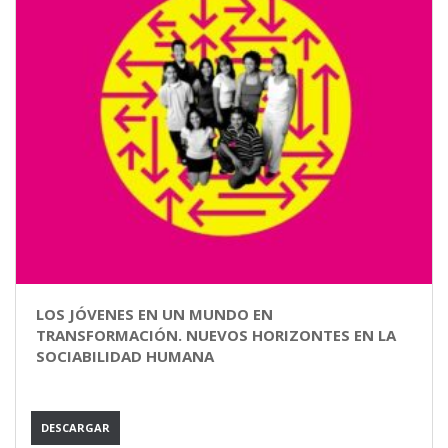
LOS JÓVENES EN UN MUNDO EN
TRANSFORMACIÓN. NUEVOS HORIZONTES EN LA
SOCIABILIDAD HUMANA
DESCARGAR