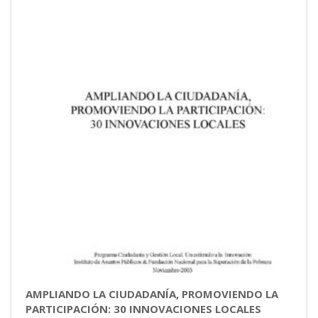
AMPLIANDO LA CIUDADANÍA, PROMOVIENDO LA
PARTICIPACIÓN: 30 INNOVACIONES LOCALES