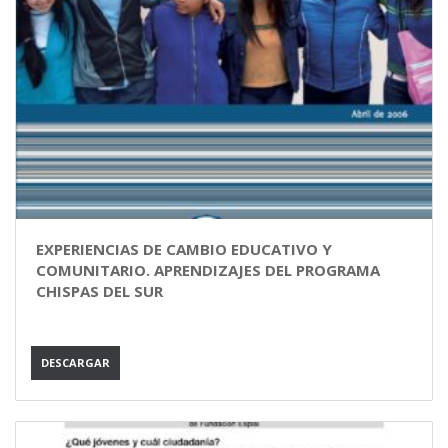
EXPERIENCIAS DE CAMBIO EDUCATIVO Y
COMUNITARIO. APRENDIZAJES DEL PROGRAMA
CHISPAS DEL SUR
DESCARGAR