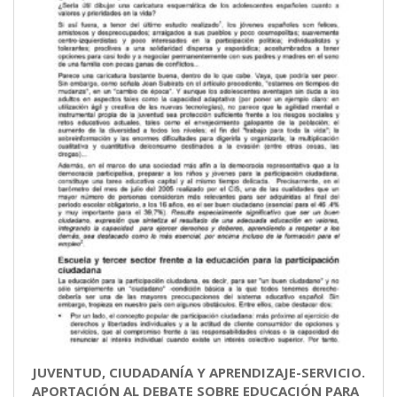
JUVENTUD, CIUDADANÍA Y APRENDIZAJE-SERVICIO.
APORTACIÓN AL DEBATE SOBRE EDUCACIÓN PARA