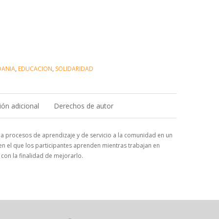
DANIA
,
EDUCACION
,
SOLIDARIDAD
ón adicional
Derechos de autor
a procesos de aprendizaje y de servicio a la comunidad en un
en el que los participantes aprenden mientras trabajan en
con la finalidad de mejorarlo.