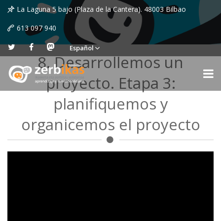
La Laguna 5 bajo (Plaza de la Cantera). 48003 Bilbao
613 097 940
Español
8. Desarrollemos un
proyecto. Etapa 3:
planifiquemos y
organicemos el proyecto