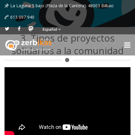
La Laguna 5 bajo (Plaza de la Cantera). 48003 Bilbao
613 097 940
Español
3. Tipos de proyectos
solidarios a la comunidad