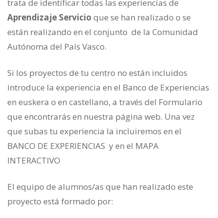
trata de identificar todas las experiencias de
Aprendizaje Servicio
que se han realizado o se
están realizando en el conjunto de la Comunidad
Autónoma del País Vasco.
Si los proyectos de tu centro no están incluidos
introduce la experiencia en el Banco de Experiencias
en euskera o en castellano, a través del Formulario
que encontrarás en nuestra página web. Una vez
que subas tu experiencia la incluiremos en el
BANCO DE EXPERIENCIAS y en el MAPA
INTERACTIVO
El equipo de alumnos/as que han realizado este
proyecto está formado por: