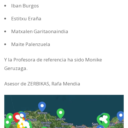
Iban Burgos
Estitxu Eraña
Matxalen Garitaonaindia
Maite Palenzuela
Y la Profesora de referencia ha sido Monike
Geruzaga.
Asesor de ZERBIKAS, Rafa Mendia