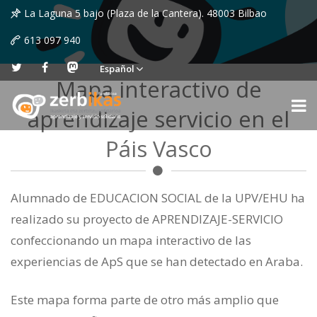
La Laguna 5 bajo (Plaza de la Cantera). 48003 Bilbao
613 097 940
Español
Mapa interactivo de
aprendizaje servicio en el
Páis Vasco
Alumnado de EDUCACION SOCIAL de la UPV/EHU ha
realizado su proyecto de APRENDIZAJE-SERVICIO
confeccionando un mapa interactivo de las
experiencias de ApS que se han detectado en Araba.
Este mapa forma parte de otro más amplio que