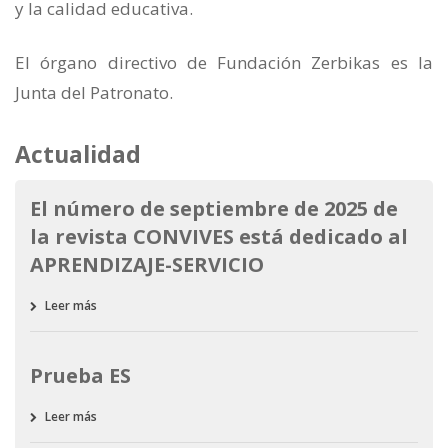
y la calidad educativa.
El órgano directivo de Fundación Zerbikas es la
Junta del Patronato.
Actualidad
El número de septiembre de 2025 de
la revista CONVIVES está dedicado al
APRENDIZAJE-SERVICIO
Leer más
Prueba ES
Leer más