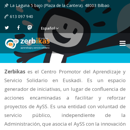
La Laguna 5 bajo (Plaza de la Cantera). 48003 Bilbao
613 097 940
Español
Zerbikas
es el Centro Promotor del Aprendizaje y
Servicio Solidario en Euskadi. Es un espacio
generador de iniciativas, un lugar de confluencia de
acciones encaminadas a facilitar y reforzar
proyectos de AySS. Es una entidad con voluntad de
servicio público, independiente de la
Administración, que asocia el AySS con la innovación