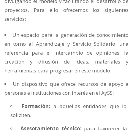
divulgando el modelo y facilitando el desarrollo de
proyectos. Para ello ofrecemos los siguientes
servicios:
Un espacio para la generación de conocimiento
en torno al Aprendizaje y Servicio Solidario: una
referencia para el intercambio de opiniones, la
creación y difusión de ideas, materiales y
herramientas para progresar en este modelo.
Un dispositivo que ofrece recursos de apoyo a
personas e instituciones con interés en el AySS:
Formación:
a aquellas entidades que lo
soliciten.
Asesoramiento técnico:
para favorecer la