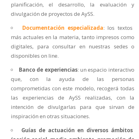
planificación, el desarrollo, la evaluación y
divulgación de proyectos de AySS.
Documentación especializada
: los textos
más actuales en la materia, tanto impresos como
digitales, para consultar en nuestras sedes o
disponibles on line.
Banco de experiencias
: un espacio interactivo
que, con la ayuda de las personas
comprometidas con este modelo, recogerá todas
las experiencias de AySS realizadas, con la
intención de divulgarlas para que sirvan de
inspiración en otras situaciones.
Guías de actuación en diversos ámbitos