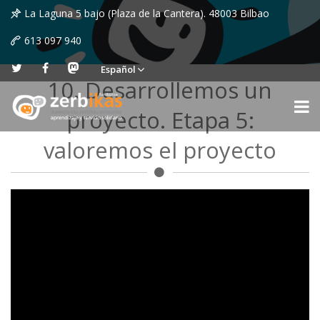
La Laguna 5 bajo (Plaza de la Cantera). 48003 Bilbao
613 097 940
Español
10. Desarrollemos un
proyecto. Etapa 5:
valoremos el proyecto