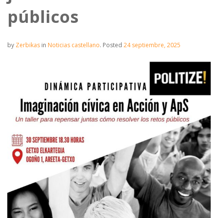
públicos
by
Zerbikas
in
Noticias castellano
.
Posted
24 septiembre, 2025