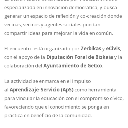
especializada en innovación democrática, y busca
generar un espacio de reflexión y co-creación donde
vecinas, vecinos y agentes sociales puedan
compartir ideas para mejorar la vida en común.
El encuentro está organizado por
Zerbikas
y
eCivis
,
con el apoyo de la
Diputación Foral de Bizkaia
y la
colaboración del
Ayuntamiento de Getxo
.
La actividad se enmarca en el impulso
al
Aprendizaje-Servicio (ApS)
como herramienta
para vincular la educación con el compromiso cívico,
favoreciendo que el conocimiento se ponga en
práctica en beneficio de la comunidad.