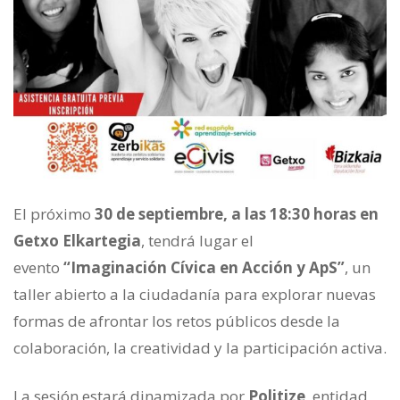
El próximo
30 de septiembre, a las 18:30 horas en
Getxo Elkartegia
, tendrá lugar el
evento
“Imaginación Cívica en Acción y ApS”
, un
taller abierto a la ciudadanía para explorar nuevas
formas de afrontar los retos públicos desde la
colaboración, la creatividad y la participación activa.
La sesión estará dinamizada por
Politize
, entidad