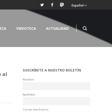
Español
TECA
VIDEOTECA
ACTUALIDAD
SUSCRÍBETE A NUESTRO BOLETÍN
 al
Nombre
Apellidos
Correo electrónico