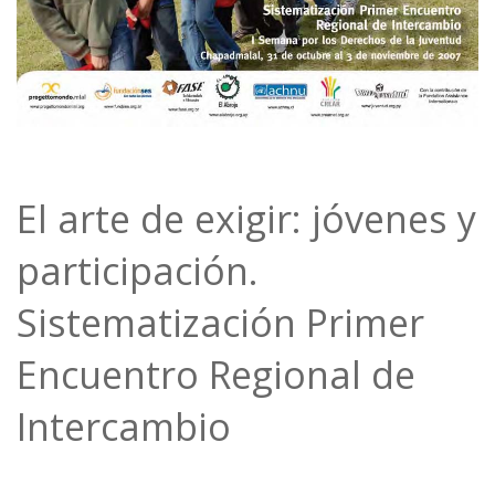
El arte de exigir: jóvenes y
participación.
Sistematización Primer
Encuentro Regional de
Intercambio