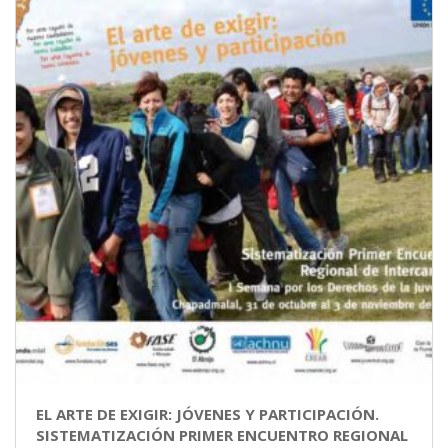
EL ARTE DE EXIGIR: JÓVENES Y PARTICIPACIÓN.
SISTEMATIZACIÓN PRIMER ENCUENTRO REGIONAL