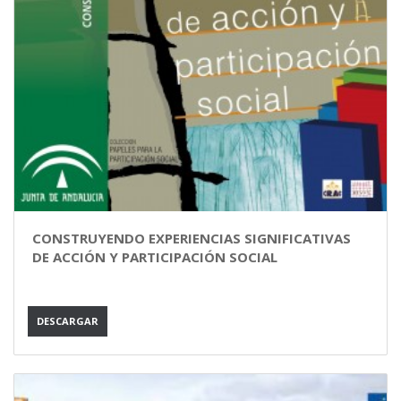
CONSTRUYENDO EXPERIENCIAS SIGNIFICATIVAS
DE ACCIÓN Y PARTICIPACIÓN SOCIAL
DESCARGAR