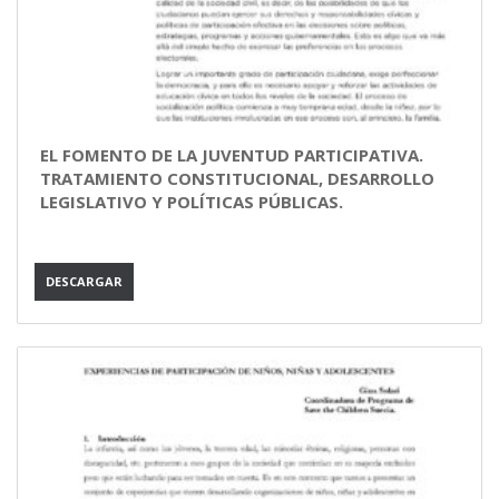
EL FOMENTO DE LA JUVENTUD PARTICIPATIVA.
TRATAMIENTO CONSTITUCIONAL, DESARROLLO
LEGISLATIVO Y POLÍTICAS PÚBLICAS.
DESCARGAR