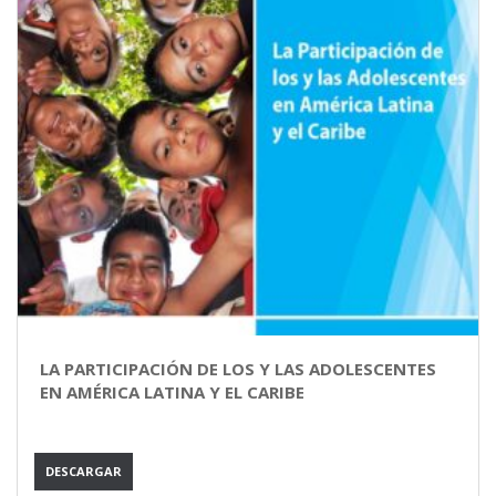
LA PARTICIPACIÓN DE LOS Y LAS ADOLESCENTES
EN AMÉRICA LATINA Y EL CARIBE
DESCARGAR