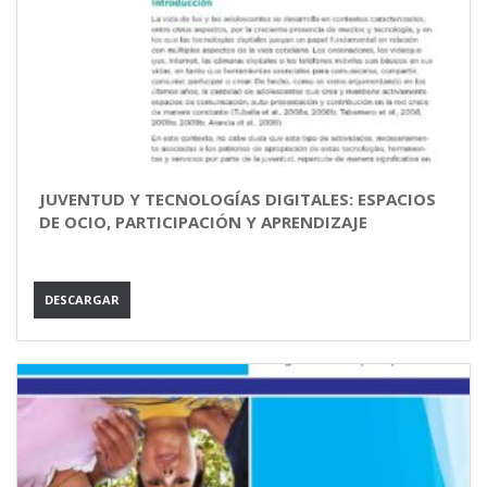
JUVENTUD Y TECNOLOGÍAS DIGITALES: ESPACIOS
DE OCIO, PARTICIPACIÓN Y APRENDIZAJE
DESCARGAR