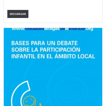
DESCARGAR