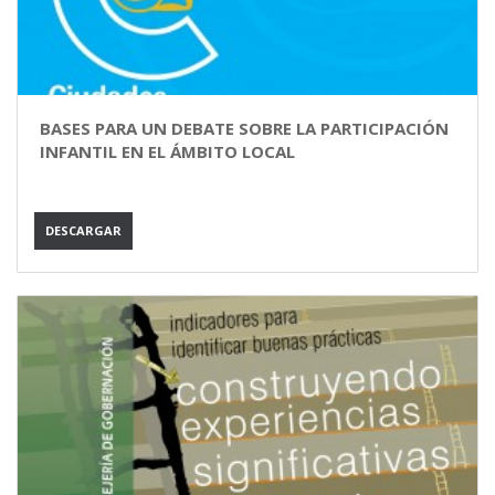
BASES PARA UN DEBATE SOBRE LA PARTICIPACIÓN
INFANTIL EN EL ÁMBITO LOCAL
DESCARGAR