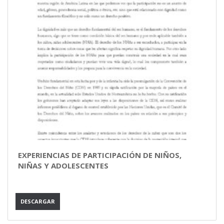
EXPERIENCIAS DE PARTICIPACIÓN DE NIÑOS,
NIÑAS Y ADOLESCENTES
DESCARGAR