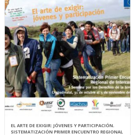
EL ARTE DE EXIGIR: JÓVENES Y PARTICIPACIÓN.
SISTEMATIZACIÓN PRIMER ENCUENTRO REGIONAL