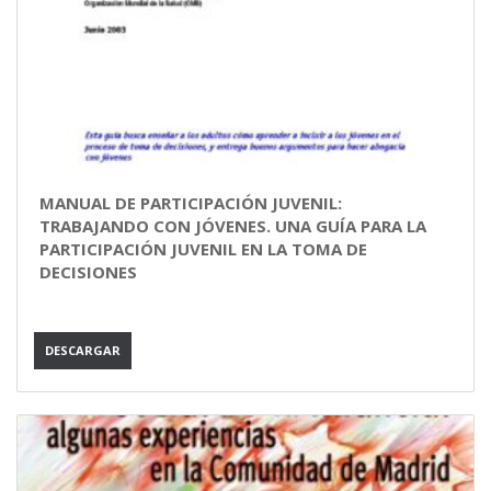
MANUAL DE PARTICIPACIÓN JUVENIL:
TRABAJANDO CON JÓVENES. UNA GUÍA PARA LA
PARTICIPACIÓN JUVENIL EN LA TOMA DE
DECISIONES
DESCARGAR