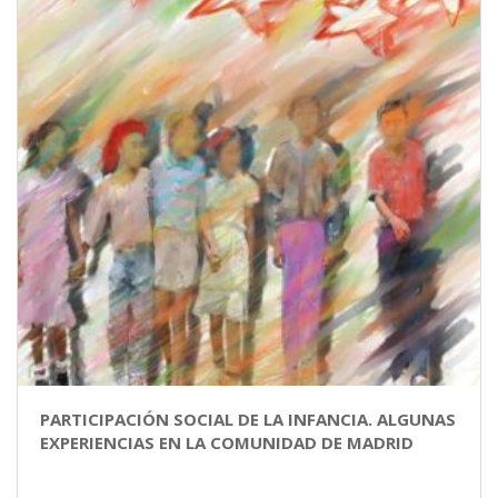
PARTICIPACIÓN SOCIAL DE LA INFANCIA. ALGUNAS
EXPERIENCIAS EN LA COMUNIDAD DE MADRID