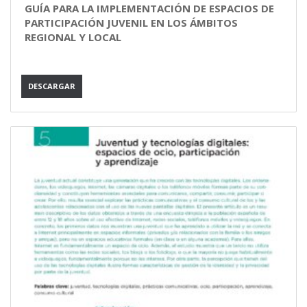
GUÍA PARA LA IMPLEMENTACIÓN DE ESPACIOS DE
PARTICIPACIÓN JUVENIL EN LOS ÁMBITOS
REGIONAL Y LOCAL
DESCARGAR