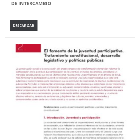
DE INTERCAMBIO
DESCARGAR