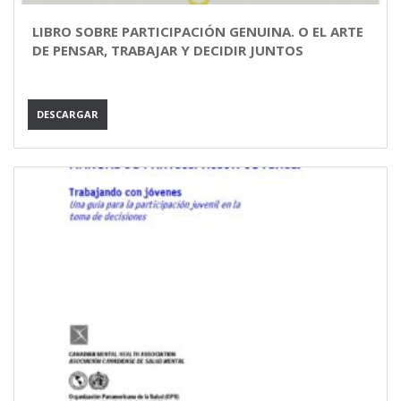
LIBRO SOBRE PARTICIPACIÓN GENUINA. O EL ARTE
DE PENSAR, TRABAJAR Y DECIDIR JUNTOS
DESCARGAR