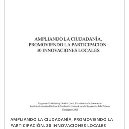
AMPLIANDO LA CIUDADANÍA, PROMOVIENDO LA
PARTICIPACIÓN: 30 INNOVACIONES LOCALES