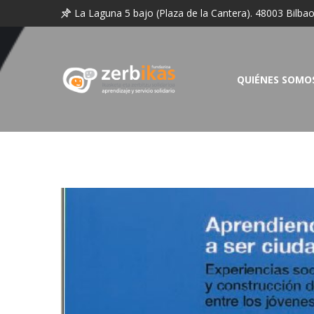
La Laguna 5 bajo (Plaza de la Cantera). 48003 Bilba
QUIÉNES SOMO