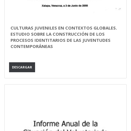
CULTURAS JUVENILES EN CONTEXTOS GLOBALES.
ESTUDIO SOBRE LA CONSTRUCCIÓN DE LOS
PROCESOS IDENTITARIOS DE LAS JUVENTUDES
CONTEMPORÁNEAS
DESCARGAR