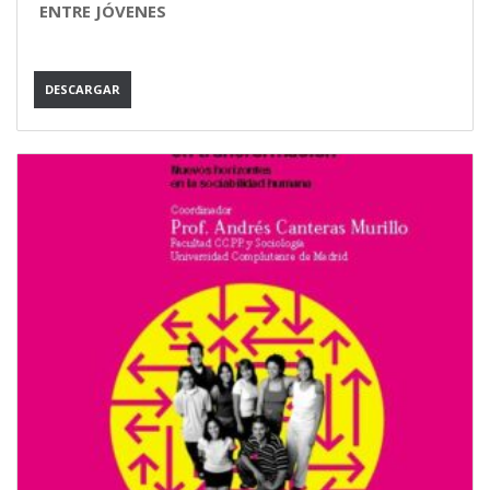
ENTRE JÓVENES
DESCARGAR