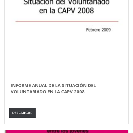
INFORME ANUAL DE LA SITUACIÓN DEL
VOLUNTARIADO EN LA CAPV 2008
DESCARGAR