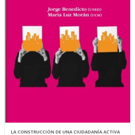
LA CONSTRUCCIÓN DE UNA CIUDADANÍA ACTIVA