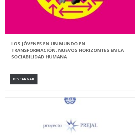
LOS JÓVENES EN UN MUNDO EN
TRANSFORMACIÓN. NUEVOS HORIZONTES EN LA
SOCIABILIDAD HUMANA
DESCARGAR