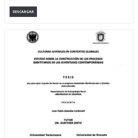
DESCARGAR