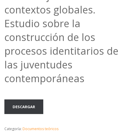
contextos globales.
Estudio sobre la
construcción de los
procesos identitarios de
las juventudes
contemporáneas
DESCARGAR
Categoría:
Documentos teóricos