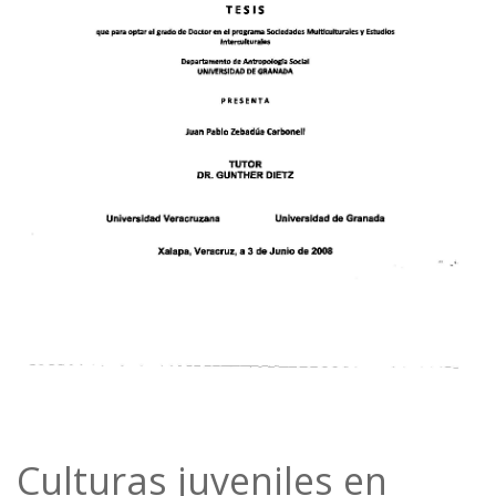
Culturas juveniles en