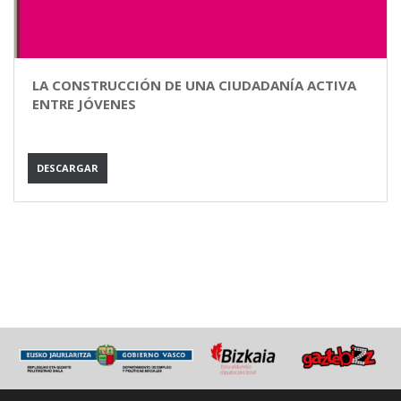
LA CONSTRUCCIÓN DE UNA CIUDADANÍA ACTIVA
ENTRE JÓVENES
DESCARGAR