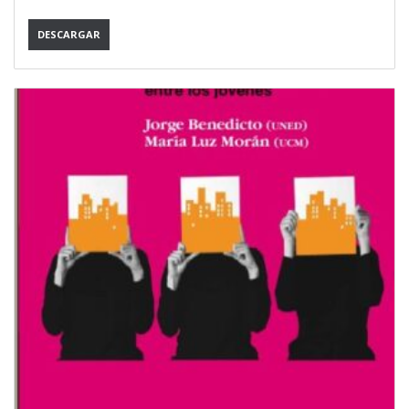
DESCARGAR