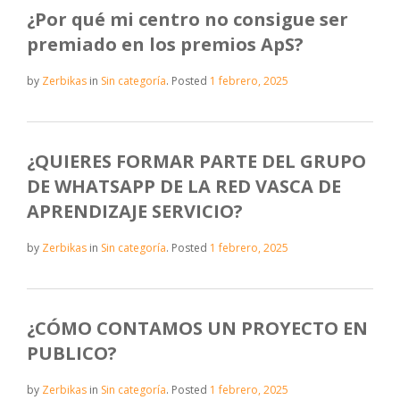
¿Por qué mi centro no consigue ser
premiado en los premios ApS?
by
Zerbikas
in
Sin categoría
.
Posted
1 febrero, 2025
¿QUIERES FORMAR PARTE DEL GRUPO
DE WHATSAPP DE LA RED VASCA DE
APRENDIZAJE SERVICIO?
by
Zerbikas
in
Sin categoría
.
Posted
1 febrero, 2025
¿CÓMO CONTAMOS UN PROYECTO EN
PUBLICO?
by
Zerbikas
in
Sin categoría
.
Posted
1 febrero, 2025