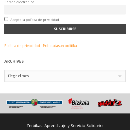
Correo electrónico
Acepto la política de privacidad
Política de privacidad - Pribatutasun politika
ARCHIVES
Archives
Elegir el mes
Zerbikas. Aprendizaje y Servicio Solidario.