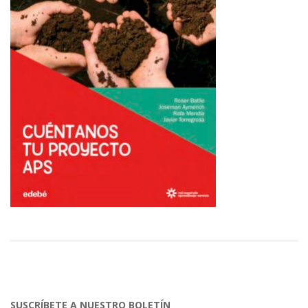
SUSCRÍBETE A NUESTRO BOLETÍN