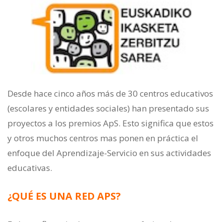
Desde hace cinco años más de 30 centros educativos
(escolares y entidades sociales) han presentado sus
proyectos a los premios ApS. Esto significa que estos
y otros muchos centros mas ponen en práctica el
enfoque del Aprendizaje-Servicio en sus actividades
educativas.
¿QUÉ ES UNA RED APS?