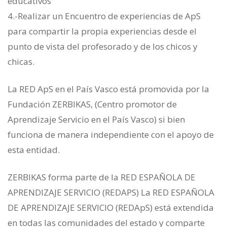
educativos
4.-Realizar un Encuentro de experiencias de ApS
para compartir la propia experiencias desde el
punto de vista del profesorado y de los chicos y
chicas.
La RED ApS en el País Vasco está promovida por la
Fundación ZERBIKAS, (Centro promotor de
Aprendizaje Servicio en el País Vasco) si bien
funciona de manera independiente con el apoyo de
esta entidad.
ZERBIKAS forma parte de la RED ESPAÑOLA DE
APRENDIZAJE SERVICIO (REDAPS) La RED ESPAÑOLA
DE APRENDIZAJE SERVICIO (REDApS) está extendida
en todas las comunidades del estado y comparte