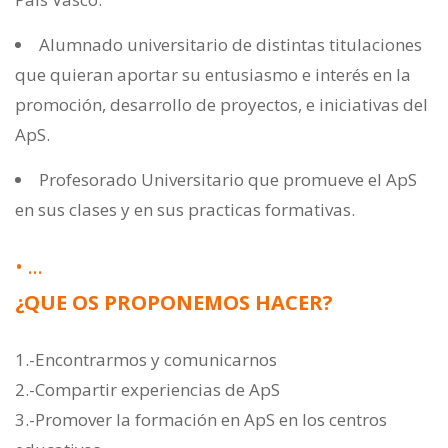
Alumnado universitario de distintas titulaciones
que quieran aportar su entusiasmo e interés en la
promoción, desarrollo de proyectos, e iniciativas del
ApS.
Profesorado Universitario que promueve el ApS
en sus clases y en sus practicas formativas.
• …
¿QUE OS PROPONEMOS HACER?
1.-Encontrarmos y comunicarnos
2.-Compartir experiencias de ApS
3.-Promover la formación en ApS en los centros