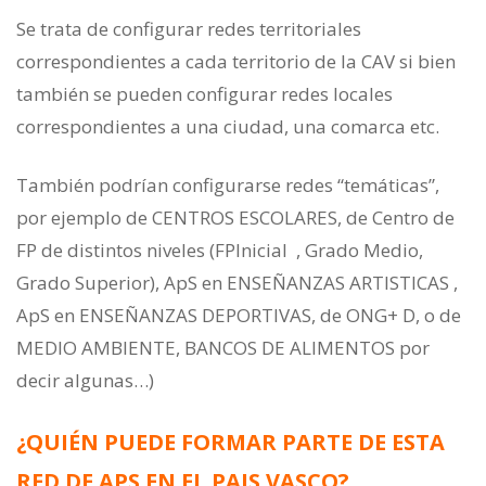
Se trata de configurar redes territoriales
correspondientes a cada territorio de la CAV si bien
también se pueden configurar redes locales
correspondientes a una ciudad, una comarca etc.
También podrían configurarse redes “temáticas”,
por ejemplo de CENTROS ESCOLARES, de Centro de
FP de distintos niveles (FPInicial , Grado Medio,
Grado Superior), ApS en ENSEÑANZAS ARTISTICAS ,
ApS en ENSEÑANZAS DEPORTIVAS, de ONG+ D, o de
MEDIO AMBIENTE, BANCOS DE ALIMENTOS por
decir algunas…)
¿QUIÉN PUEDE FORMAR PARTE DE ESTA
RED DE APS EN EL PAIS VASCO?