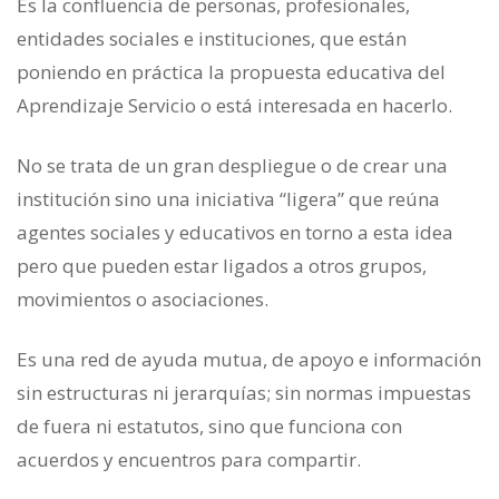
Es la confluencia de personas, profesionales,
entidades sociales e instituciones, que están
poniendo en práctica la propuesta educativa del
Aprendizaje Servicio o está interesada en hacerlo.
No se trata de un gran despliegue o de crear una
institución sino una iniciativa “ligera” que reúna
agentes sociales y educativos en torno a esta idea
pero que pueden estar ligados a otros grupos,
movimientos o asociaciones.
Es una red de ayuda mutua, de apoyo e información
sin estructuras ni jerarquías; sin normas impuestas
de fuera ni estatutos, sino que funciona con
acuerdos y encuentros para compartir.