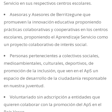
Servicio en sus respectivos centros escolares.
Asesoras y Asesores de Berritzegune que
promueven la innovación educativa proponiendo
prácticas colaborativas y cooperativas en los centros
escolares, proponiendo el Aprendizaje Servicio como
un proyecto colaborativo de interés social.
Personas pertenecientes a colectivos sociales,
medioambientales, culturales, deportivos, de
promoción de la inclusión, que ven en el ApS un
espacio de desarrollo de la ciudadanía responsable
en nuestra juventud.
Voluntariado sin adscripción a entidades que
quieren colaborar con la promoción del ApS en el
País Vasco.