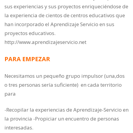
sus experiencias y sus proyectos enriqueciéndose de
la experiencia de cientos de centros educativos que
han incorporado el Aprendizaje Servicio en sus
proyectos educativos.
http://www.aprendizajeservicio.net
PARA EMPEZAR
Necesitamos un pequeño grupo impulsor (una,dos
o tres personas sería suficiente) en cada territorio
para
-Recopilar la experiencias de Aprendizaje-Servicio en
la provincia -Propiciar un encuentro de personas
interesadas.