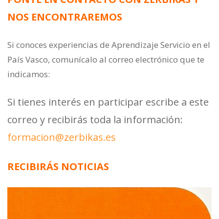
NOS ENCONTRAREMOS
Si conoces experiencias de Aprendizaje Servicio en el
País Vasco, comunícalo al correo electrónico que te
indicamos:
Si tienes interés en participar escribe a este
correo y recibirás toda la información:
formacion@zerbikas.es
RECIBIRÁS NOTICIAS