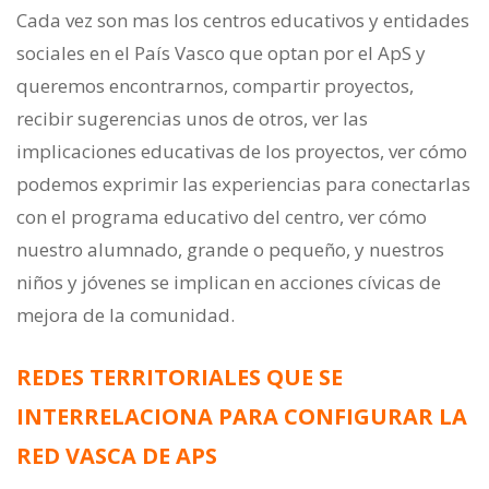
Cada vez son mas los centros educativos y entidades
sociales en el País Vasco que optan por el ApS y
queremos encontrarnos, compartir proyectos,
recibir sugerencias unos de otros, ver las
implicaciones educativas de los proyectos, ver cómo
podemos exprimir las experiencias para conectarlas
con el programa educativo del centro, ver cómo
nuestro alumnado, grande o pequeño, y nuestros
niños y jóvenes se implican en acciones cívicas de
mejora de la comunidad.
REDES TERRITORIALES QUE SE
INTERRELACIONA PARA CONFIGURAR LA
RED VASCA DE APS