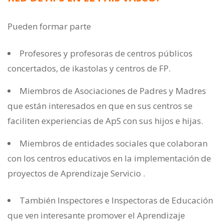
Pueden formar parte
Profesores y profesoras de centros públicos
concertados, de ikastolas y centros de FP.
Miembros de Asociaciones de Padres y Madres
que están interesados en que en sus centros se
faciliten experiencias de ApS con sus hijos e hijas.
Miembros de entidades sociales que colaboran
con los centros educativos en la implementación de
proyectos de Aprendizaje Servicio .
También Inspectores e Inspectoras de Educación
que ven interesante promover el Aprendizaje