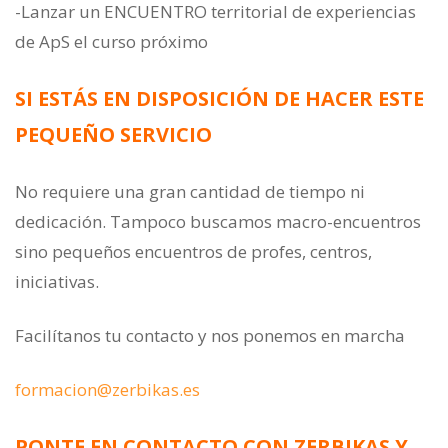
-Lanzar un ENCUENTRO territorial de experiencias
de ApS el curso próximo
SI ESTÁS EN DISPOSICIÓN DE HACER ESTE
PEQUEÑO SERVICIO
No requiere una gran cantidad de tiempo ni
dedicación. Tampoco buscamos macro-encuentros
sino pequeños encuentros de profes, centros,
iniciativas.
Facilítanos tu contacto y nos ponemos en marcha
formacion@zerbikas.es
PONTE EN CONTACTO CON ZERBIKAS Y