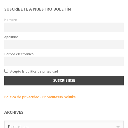
SUSCRÍBETE A NUESTRO BOLETÍN
Nombre
Apellidos
Correo electrónico
Acepto la política de privacidad
Política de privacidad - Pribatutasun politika
ARCHIVES
Archives
Elegir el mes