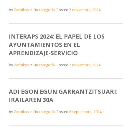
by
Zerbikas
in
Sin categoría
.
Posted
7 noviembre, 2024
INTERAPS 2024: EL PAPEL DE LOS
AYUNTAMIENTOS EN EL
APRENDIZAJE-SERVICIO
by
Zerbikas
in
Sin categoría
.
Posted
7 noviembre, 2024
ADI EGON EGUN GARRANTZITSUARI:
IRAILAREN 30A
by
Zerbikas
in
Sin categoría
.
Posted
8 septiembre, 2024