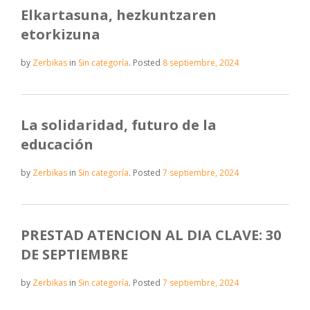
Elkartasuna, hezkuntzaren
etorkizuna
by
Zerbikas
in
Sin categoría
.
Posted
8 septiembre, 2024
La solidaridad, futuro de la
educación
by
Zerbikas
in
Sin categoría
.
Posted
7 septiembre, 2024
PRESTAD ATENCION AL DIA CLAVE: 30
DE SEPTIEMBRE
by
Zerbikas
in
Sin categoría
.
Posted
7 septiembre, 2024