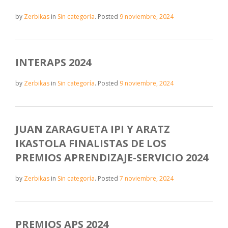
by
Zerbikas
in
Sin categoría
.
Posted
9 noviembre, 2024
INTERAPS 2024
by
Zerbikas
in
Sin categoría
.
Posted
9 noviembre, 2024
JUAN ZARAGUETA IPI Y ARATZ
IKASTOLA FINALISTAS DE LOS
PREMIOS APRENDIZAJE-SERVICIO 2024
by
Zerbikas
in
Sin categoría
.
Posted
7 noviembre, 2024
PREMIOS APS 2024