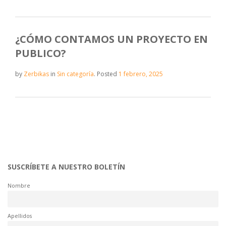
¿CÓMO CONTAMOS UN PROYECTO EN
PUBLICO?
by
Zerbikas
in
Sin categoría
.
Posted
1 febrero, 2025
SUSCRÍBETE A NUESTRO BOLETÍN
Nombre
Apellidos