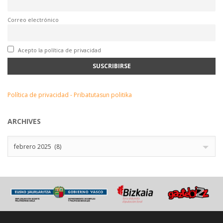
Correo electrónico
Acepto la política de privacidad
Política de privacidad - Pribatutasun politika
ARCHIVES
Archives
febrero 2025 (8)