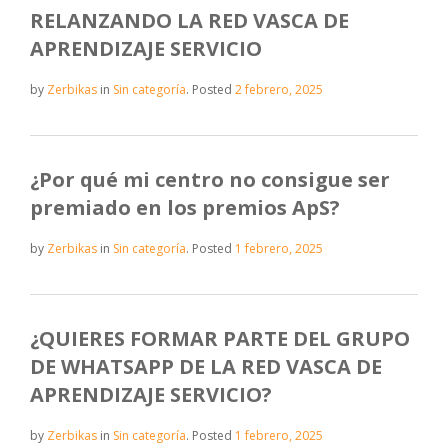
RELANZANDO LA RED VASCA DE
APRENDIZAJE SERVICIO
by
Zerbikas
in
Sin categoría
.
Posted
2 febrero, 2025
¿Por qué mi centro no consigue ser
premiado en los premios ApS?
by
Zerbikas
in
Sin categoría
.
Posted
1 febrero, 2025
¿QUIERES FORMAR PARTE DEL GRUPO
DE WHATSAPP DE LA RED VASCA DE
APRENDIZAJE SERVICIO?
by
Zerbikas
in
Sin categoría
.
Posted
1 febrero, 2025