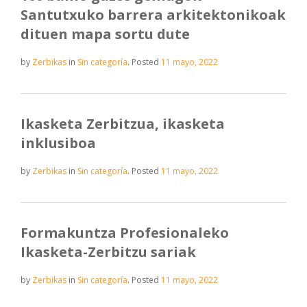
Santutxuko barrera arkitektonikoak
dituen mapa sortu dute
by
Zerbikas
in
Sin categoría
.
Posted
11 mayo, 2022
Ikasketa Zerbitzua, ikasketa
inklusiboa
by
Zerbikas
in
Sin categoría
.
Posted
11 mayo, 2022
Formakuntza Profesionaleko
Ikasketa-Zerbitzu sariak
by
Zerbikas
in
Sin categoría
.
Posted
11 mayo, 2022