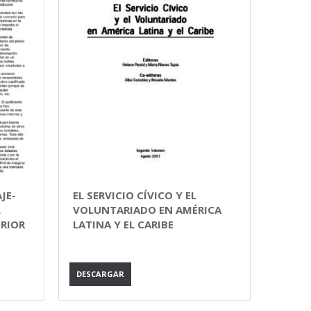
JE-
EL SERVICIO CÍVICO Y EL
L
VOLUNTARIADO EN AMÉRICA
ERIOR
LATINA Y EL CARIBE
DESCARGAR