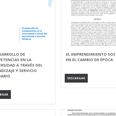
ESARROLLO DE
EL EMPRENDIMIENTO SOC
ETENCIAS EN LA
EN EL CAMBIO DE ÉPOCA
ERSIDAD A TRAVÉS DEL
DIZAJE Y SERVICIO
DARIO
DESCARGAR
ARGAR