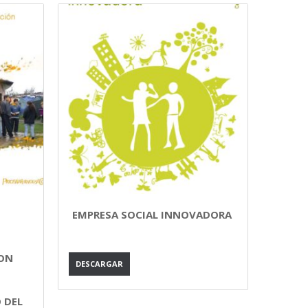
EMPRESA SOCIAL INNOVADORA
CON
DESCARGAR
 DEL