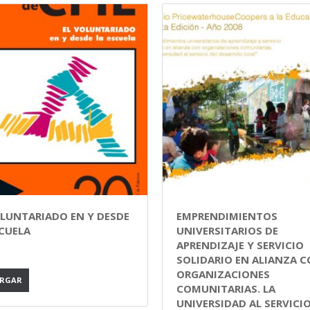
OLUNTARIADO EN Y DESDE
EMPRENDIMIENTOS
SCUELA
UNIVERSITARIOS DE
APRENDIZAJE Y SERVICIO
SOLIDARIO EN ALIANZA 
ORGANIZACIONES
ARGAR
COMUNITARIAS. LA
UNIVERSIDAD AL SERVICIO