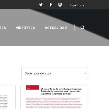
Español
TECA
VIDEOTECA
ACTUALIDAD
Orden por defecto