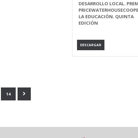
DESARROLLO LOCAL. PRE
PRICEWATERHOUSECOOPE
LA EDUCACIÓN. QUINTA
EDICIÓN
DESCARGAR
14