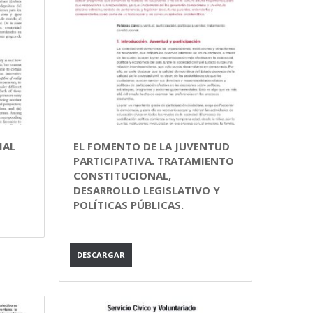
IAL
EL FOMENTO DE LA JUVENTUD
PARTICIPATIVA. TRATAMIENTO
CONSTITUCIONAL,
DESARROLLO LEGISLATIVO Y
POLÍTICAS PÚBLICAS.
DESCARGAR