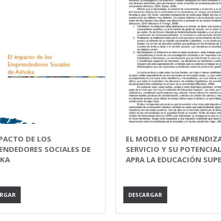
MPACTO DE LOS
EL MODELO DE APRENDIZA
ENDEDORES SOCIALES DE
SERVICIO Y SU POTENCIA
KA
APRA LA EDUCACIÓN SUP
ARGAR
DESCARGAR