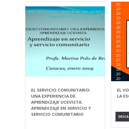
EL SERVICIO COMUNITARIO:
EL V
UNA EXPERIENCIA DE
LA E
APRENDIZAJE UCEVISTA.
APRENDIZAJE EN SERVICIO Y
SERVICIO COMUNITARIO
DESC