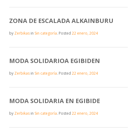
ZONA DE ESCALADA ALKAINBURU
by
Zerbikas
in
Sin categoría
.
Posted
22 enero, 2024
MODA SOLIDARIOA EGIBIDEN
by
Zerbikas
in
Sin categoría
.
Posted
22 enero, 2024
MODA SOLIDARIA EN EGIBIDE
by
Zerbikas
in
Sin categoría
.
Posted
22 enero, 2024