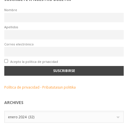
Nombre
Apellidos
Correo electrónico
Acepto la política de privacidad
Política de privacidad - Pribatutasun politika
ARCHIVES
Archives
enero 2024 (32)