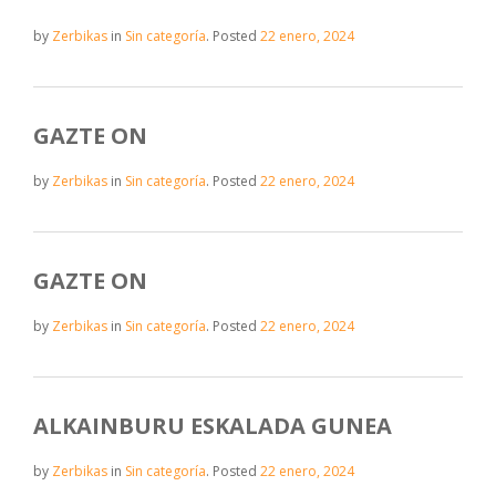
by
Zerbikas
in
Sin categoría
.
Posted
22 enero, 2024
GAZTE ON
by
Zerbikas
in
Sin categoría
.
Posted
22 enero, 2024
GAZTE ON
by
Zerbikas
in
Sin categoría
.
Posted
22 enero, 2024
ALKAINBURU ESKALADA GUNEA
by
Zerbikas
in
Sin categoría
.
Posted
22 enero, 2024