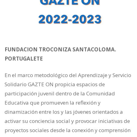
FUNDACION TROCONIZA SANTACOLOMA.
PORTUGALETE
En el marco metodológico del Aprendizaje y Servicio
Solidario GAZTE ON propicia espacios de
participación juvenil dentro de la Comunidad
Educativa que promueven la reflexión y
dinamización entre los y las jóvenes orientados a
activar su conciencia social y provocar iniciativas de
proyectos sociales desde la conexión y comprensión