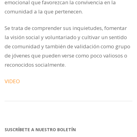
emocional que favorezcan la convivencia en la
comunidad a la que pertenecen.
Se trata de comprender sus inquietudes, fomentar
la visión social y voluntariado y cultivar un sentido
de comunidad y también de validación como grupo
de jóvenes que pueden verse como poco valiosos o
reconocidos socialmente.
VIDEO
SUSCRÍBETE A NUESTRO BOLETÍN