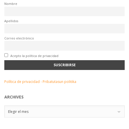
Nombre
Apellidos
Correo electrónico
Acepto la política de privacidad
Política de privacidad - Pribatutasun politika
ARCHIVES
Archives
Elegir el mes