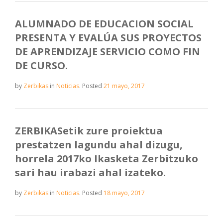
ALUMNADO DE EDUCACION SOCIAL
PRESENTA Y EVALÚA SUS PROYECTOS
DE APRENDIZAJE SERVICIO COMO FIN
DE CURSO.
by
Zerbikas
in
Noticias
.
Posted
21 mayo, 2017
ZERBIKASetik zure proiektua
prestatzen lagundu ahal dizugu,
horrela 2017ko Ikasketa Zerbitzuko
sari hau irabazi ahal izateko.
by
Zerbikas
in
Noticias
.
Posted
18 mayo, 2017