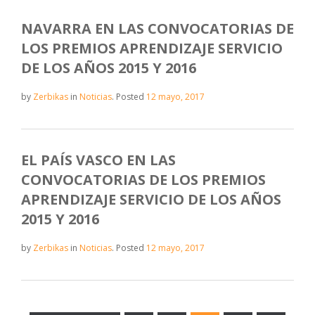
NAVARRA EN LAS CONVOCATORIAS DE
LOS PREMIOS APRENDIZAJE SERVICIO
DE LOS AÑOS 2015 Y 2016
by
Zerbikas
in
Noticias
.
Posted
12 mayo, 2017
EL PAÍS VASCO EN LAS
CONVOCATORIAS DE LOS PREMIOS
APRENDIZAJE SERVICIO DE LOS AÑOS
2015 Y 2016
by
Zerbikas
in
Noticias
.
Posted
12 mayo, 2017