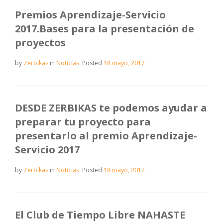
Premios Aprendizaje-Servicio
2017.Bases para la presentación de
proyectos
by
Zerbikas
in
Noticias
.
Posted
18 mayo, 2017
DESDE ZERBIKAS te podemos ayudar a
preparar tu proyecto para
presentarlo al premio Aprendizaje-
Servicio 2017
by
Zerbikas
in
Noticias
.
Posted
18 mayo, 2017
El Club de Tiempo Libre NAHASTE