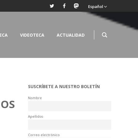
Español
TECA
VIDEOTECA
ACTUALIDAD
SUSCRÍBETE A NUESTRO BOLETÍN
Nombre
ÑOS
Apellidos
Correo electrónico