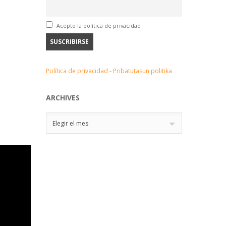
Acepto la política de privacidad
Política de privacidad - Pribatutasun politika
ARCHIVES
Archives
Elegir el mes