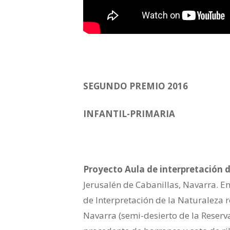
SEGUNDO PREMIO 2016
INFANTIL-PRIMARIA
Proyecto Aula de interpretación 
Jerusalén de Cabanillas, Navarra. E
de Interpretación de la Naturaleza r
Navarra (semi-desierto de la Reserv