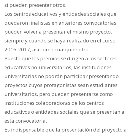
sí pueden presentar otros.
Los centros educativos y entidades sociales que
quedaron finalistas en anteriores convocatorias
pueden volver a presentar el mismo proyecto,
siempre y cuando se haya realizado en el curso
2016-2017, así como cualquier otro.
Puesto que los premios se dirigen a los sectores
educativos no-universitarios, las instituciones
universitarias no podrán participar presentando
proyectos cuyos protagonistas sean estudiantes
universitarios, pero pueden presentarse como
instituciones colaboradoras de los centros
educativos o entidades sociales que se presentan a
esta convocatoria.
Es indispensable que la presentación del proyecto a