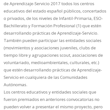
de Aprendizaje-Servicio 2017 todos los centros
educativos del estado español públicos, concertados
o privados, de los niveles de Infantil-Primaria, ESO-
Bachillerato y Formación Profesional (1) que estén
desarrollando prácticas de Aprendizaje-Servicio.
También pueden participar las entidades sociales
(movimientos y asociaciones juveniles, clubs de
tiempo libre y agrupaciones scout, asociaciones de
voluntariado, medioambientales, culturales, etc.)
que estén desarrollando prácticas de Aprendizaje-
Servicio en cualquiera de las Comunidades
Autónomas.
Los centros educativos y entidades sociales que
fueron premiados en anteriores convocatorias no
pueden volver a presentar el mismo proyecto, pero