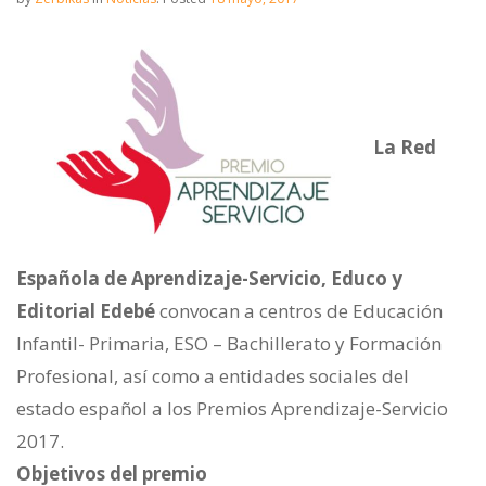
La Red
Española de Aprendizaje-Servicio, Educo y
Editorial Edebé
convocan a centros de Educación
Infantil- Primaria, ESO – Bachillerato y Formación
Profesional, así como a entidades sociales del
estado español a los Premios Aprendizaje-Servicio
2017.
Objetivos del premio