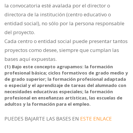
la convocatoria esté avalada por el director o
directora de la institución (centro educativo o
entidad social), no sólo por la persona responsable
del proyecto.
Cada centro o entidad social puede presentar tantos
proyectos como desee, siempre que cumplan las
bases aquí expuestas.
(1) Bajo este concepto agrupamos: la formación
profesional básica; ciclos formativos de grado medio y
de grado superior; la formación profesional adaptada
o especial y el aprendizaje de tareas del alumnado con
necesidades educativas especiales; la formación
profesional en enseñanzas artísticas, las escuelas de
adultos y la formación para el empleo.
PUEDES BAJARTE LAS BASES EN
ESTE ENLACE