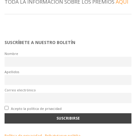
TODA LA INFORMACION SOBRE LOS PREMIOS
AQUI
SUSCRÍBETE A NUESTRO BOLETÍN
Nombre
Apellidos
Correo electrónico
Acepto la política de privacidad
Política de privacidad - Pribatutasun politika