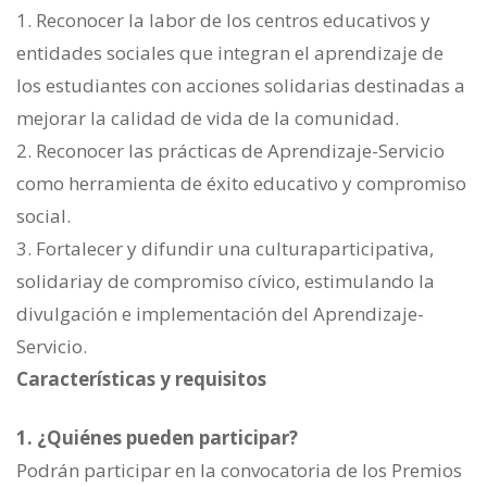
1. Reconocer la labor de los centros educativos y
entidades sociales que integran el aprendizaje de
los estudiantes con acciones solidarias destinadas a
mejorar la calidad de vida de la comunidad.
2. Reconocer las prácticas de Aprendizaje-Servicio
como herramienta de éxito educativo y compromiso
social.
3. Fortalecer y difundir una culturaparticipativa,
solidariay de compromiso cívico, estimulando la
divulgación e implementación del Aprendizaje-
Servicio.
Características y requisitos
1. ¿Quiénes pueden participar?
Podrán participar en la convocatoria de los Premios