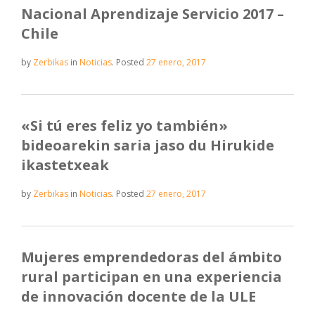
Nacional Aprendizaje Servicio 2017 –
Chile
by
Zerbikas
in
Noticias
.
Posted
27 enero, 2017
«Si tú eres feliz yo también»
bideoarekin saria jaso du Hirukide
ikastetxeak
by
Zerbikas
in
Noticias
.
Posted
27 enero, 2017
Mujeres emprendedoras del ámbito
rural participan en una experiencia
de innovación docente de la ULE