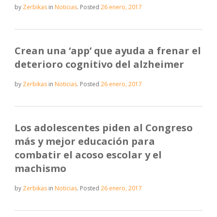
by
Zerbikas
in
Noticias
.
Posted
26 enero, 2017
Crean una ‘app’ que ayuda a frenar el
deterioro cognitivo del alzheimer
by
Zerbikas
in
Noticias
.
Posted
26 enero, 2017
Los adolescentes piden al Congreso
más y mejor educación para
combatir el acoso escolar y el
machismo
by
Zerbikas
in
Noticias
.
Posted
26 enero, 2017