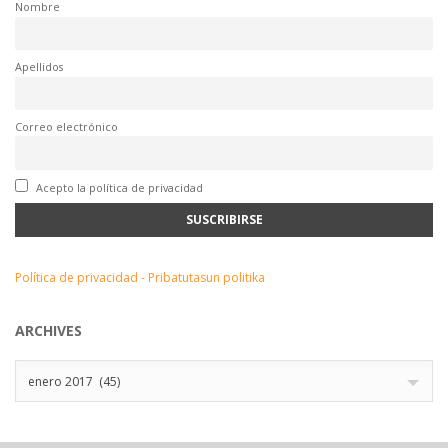
Nombre
Apellidos
Correo electrónico
Acepto la política de privacidad
Política de privacidad - Pribatutasun politika
ARCHIVES
Archives
enero 2017 (45)