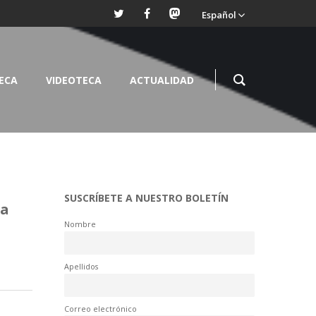
Español
TECA
VIDEOTECA
ACTUALIDAD
SUSCRÍBETE A NUESTRO BOLETÍN
 a
Nombre
Apellidos
Correo electrónico