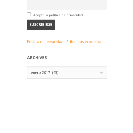
Acepto la política de privacidad
Política de privacidad - Pribatutasun politika
ARCHIVES
Archives
enero 2017 (45)