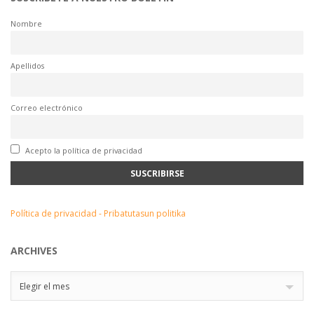
Nombre
Apellidos
Correo electrónico
Acepto la política de privacidad
Política de privacidad - Pribatutasun politika
ARCHIVES
Archives
Elegir el mes