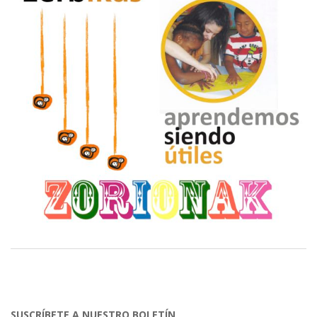
SUSCRÍBETE A NUESTRO BOLETÍN