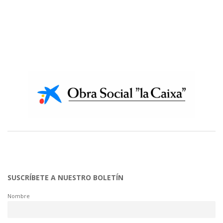
SUSCRÍBETE A NUESTRO BOLETÍN
Nombre