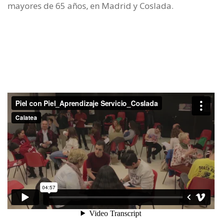
mayores de 65 años, en Madrid y Coslada.