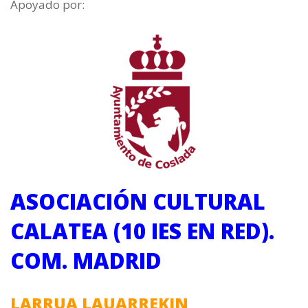
Apoyado por:
ASOCIACIÓN CULTURAL
CALATEA (10 IES EN RED).
COM. MADRID
LARRUA LAUARREKIN