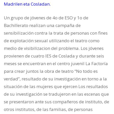
Madrilen eta Cosladan.
Un grupo de jóvenes de 4o de ESO y 1o de
Bachillerato realizan una campaña de
sensibilización contra la trata de personas con fines
de explotación sexual utilizando el teatro como
medio de visibilizacion del problema. Los jóvenes
provienen de cuatro IES de Coslada y durante seis
meses se encuentran en el centro juvenil La Factoría
para crear juntos la obra de teatro “No todo es
verdad”, resultado de su investigación en torno a la
situación de las mujeres que ejercen Los resultados
de su investigación se tradujeron en las escenas que
se presentaron ante sus compañeros de instituto, de
otros institutos, de las familias, de personas