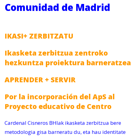
Comunidad de Madrid
IKASI+ ZERBITZATU
Ikasketa zerbitzua zentroko
hezkuntza proiektura barneratzea
APRENDER + SERVIR
Por la incorporación del ApS al
Proyecto educativo de Centro
Cardenal Cisneros BHIak ikasketa zerbitzua bere
metodologia gisa barneratu du, eta hau identitate