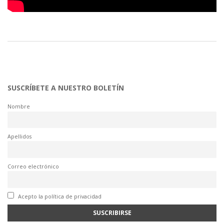
SUSCRÍBETE A NUESTRO BOLETÍN
Nombre
Apellidos
Correo electrónico
Acepto la política de privacidad