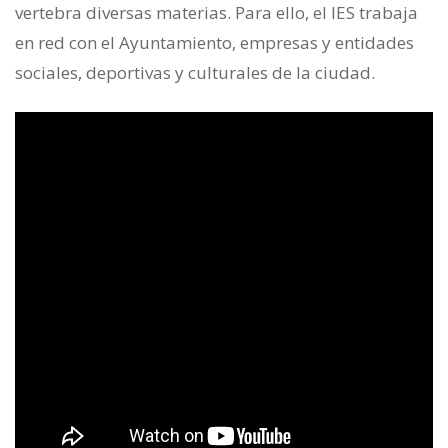
vertebra diversas materias. Para ello, el IES trabaja
en red con el Ayuntamiento, empresas y entidades
sociales, deportivas y culturales de la ciudad.