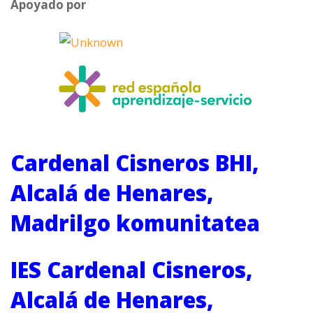
Apoyado por
Cardenal Cisneros BHI,
Alcalá de Henares,
Madrilgo komunitatea
IES Cardenal Cisneros,
Alcalá de Henares,