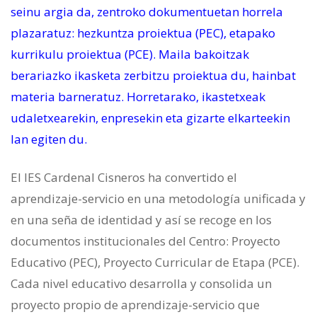
seinu argia da, zentroko dokumentuetan horrela
plazaratuz: hezkuntza proiektua (PEC), etapako
kurrikulu proiektua (PCE). Maila bakoitzak
berariazko ikasketa zerbitzu proiektua du, hainbat
materia barneratuz. Horretarako, ikastetxeak
udaletxearekin, enpresekin eta gizarte elkarteekin
lan egiten du.
El IES Cardenal Cisneros ha convertido el
aprendizaje-servicio en una metodología unificada y
en una seña de identidad y así se recoge en los
documentos institucionales del Centro: Proyecto
Educativo (PEC), Proyecto Curricular de Etapa (PCE).
Cada nivel educativo desarrolla y consolida un
proyecto propio de aprendizaje-servicio que