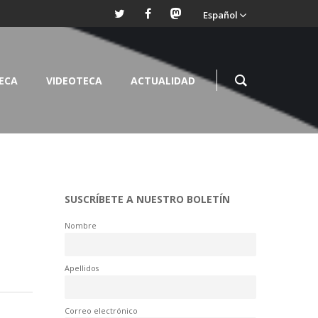
Español
TECA
VIDEOTECA
ACTUALIDAD
SUSCRÍBETE A NUESTRO BOLETÍN
Nombre
Apellidos
Correo electrónico