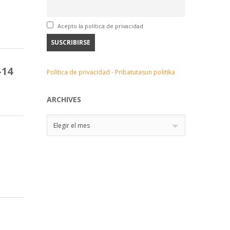
Acepto la política de privacidad
-14
Política de privacidad - Pribatutasun politika
ARCHIVES
Archives
Elegir el mes