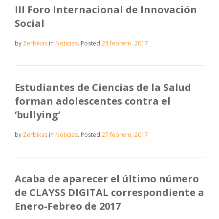
III Foro Internacional de Innovación
Social
by
Zerbikas
in
Noticias
.
Posted
28 febrero, 2017
Estudiantes de Ciencias de la Salud
forman adolescentes contra el
‘bullying’
by
Zerbikas
in
Noticias
.
Posted
27 febrero, 2017
Acaba de aparecer el último número
de CLAYSS DIGITAL correspondiente a
Enero-Febreo de 2017