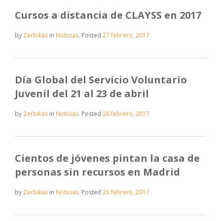
Cursos a distancia de CLAYSS en 2017
by
Zerbikas
in
Noticias
.
Posted
27 febrero, 2017
Día Global del Servicio Voluntario
Juvenil del 21 al 23 de abril
by
Zerbikas
in
Noticias
.
Posted
26 febrero, 2017
Cientos de jóvenes pintan la casa de
personas sin recursos en Madrid
by
Zerbikas
in
Noticias
.
Posted
25 febrero, 2017