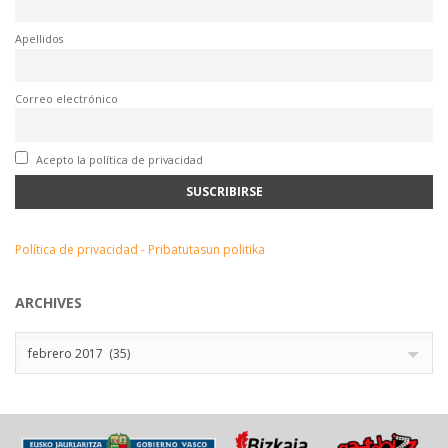
Apellidos
Correo electrónico
Acepto la política de privacidad
Política de privacidad - Pribatutasun politika
ARCHIVES
Archives
febrero 2017 (35)