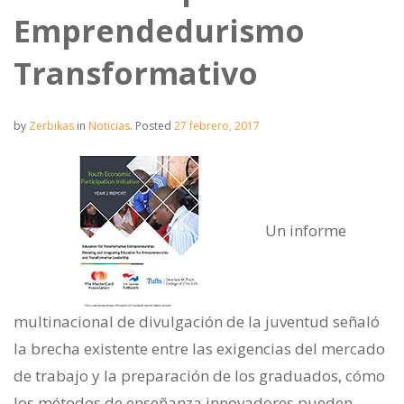
Emprendedurismo
Transformativo
by
Zerbikas
in
Noticias
.
Posted
27 febrero, 2017
Un informe
multinacional de divulgación de la juventud señaló
la brecha existente entre las exigencias del mercado
de trabajo y la preparación de los graduados, cómo
los métodos de enseñanza innovadores pueden