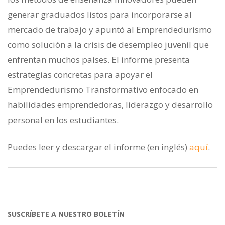
generar graduados listos para incorporarse al
mercado de trabajo y apuntó al Emprendedurismo
como solución a la crisis de desempleo juvenil que
enfrentan muchos países. El informe presenta
estrategias concretas para apoyar el
Emprendedurismo Transformativo enfocado en
habilidades emprendedoras, liderazgo y desarrollo
personal en los estudiantes.
Puedes leer y descargar el informe (en inglés)
aquí
.
SUSCRÍBETE A NUESTRO BOLETÍN