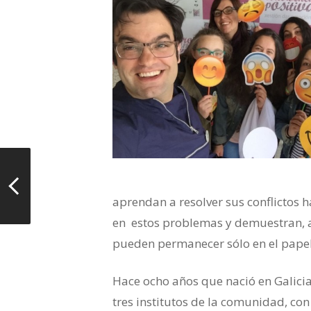
aprendan a resolver sus conflictos 
en estos problemas y demuestran, añ
pueden permanecer sólo en el papel
Hace ocho años que nació en Galici
tres institutos de la comunidad, con 