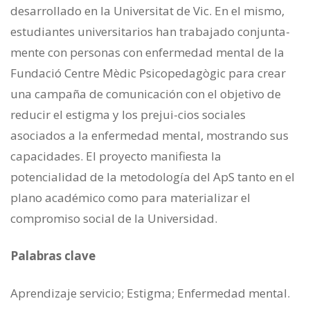
desarrollado en la Universitat de Vic. En el mismo,
estudiantes universitarios han trabajado conjunta-
mente con personas con enfermedad mental de la
Fundació Centre Mèdic Psicopedagògic para crear
una campaña de comunicación con el objetivo de
reducir el estigma y los prejui-cios sociales
asociados a la enfermedad mental, mostrando sus
capacidades. El proyecto manifiesta la
potencialidad de la metodología del ApS tanto en el
plano académico como para materializar el
compromiso social de la Universidad.
Palabras clave
Aprendizaje servicio; Estigma; Enfermedad mental.