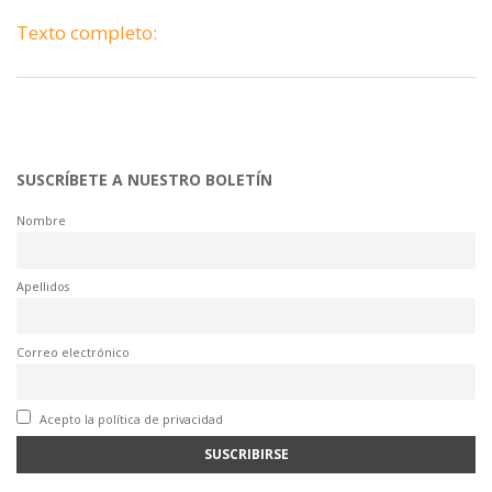
Texto completo:
SUSCRÍBETE A NUESTRO BOLETÍN
Nombre
Apellidos
Correo electrónico
Acepto la política de privacidad