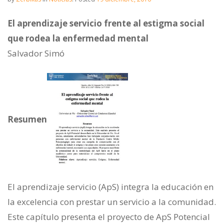
El aprendizaje servicio frente al estigma social
que rodea la enfermedad mental
Salvador Simó
Resumen
El aprendizaje servicio (ApS) integra la educación en
la excelencia con prestar un servicio a la comunidad.
Este capítulo presenta el proyecto de ApS Potencial