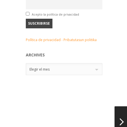
Acepto la política de privacidad
Política de privacidad - Pribatutasun politika
ARCHIVES
Archives
Elegir el mes