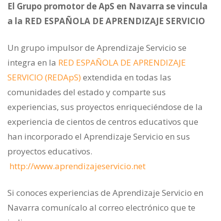
El Grupo promotor de ApS en Navarra se vincula
a la RED ESPAÑOLA DE APRENDIZAJE SERVICIO
Un grupo impulsor de Aprendizaje Servicio se
integra en la
RED ESPAÑOLA DE APRENDIZAJE
SERVICIO (REDApS)
extendida en todas las
comunidades del estado y comparte sus
experiencias, sus proyectos enriqueciéndose de la
experiencia de cientos de centros educativos que
han incorporado el Aprendizaje Servicio en sus
proyectos educativos.
http://www.aprendizajeservicio.net
Si conoces experiencias de Aprendizaje Servicio en
Navarra comunícalo al correo electrónico que te