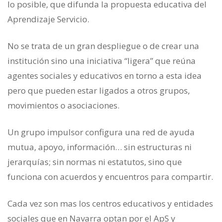
lo posible, que difunda la propuesta educativa del
Aprendizaje Servicio.
No se trata de un gran despliegue o de crear una
institución sino una iniciativa “ligera” que reúna
agentes sociales y educativos en torno a esta idea
pero que pueden estar ligados a otros grupos,
movimientos o asociaciones.
Un grupo impulsor configura una red de ayuda
mutua, apoyo, información… sin estructuras ni
jerarquías; sin normas ni estatutos, sino que
funciona con acuerdos y encuentros para compartir.
Cada vez son mas los centros educativos y entidades
sociales que en Navarra optan por el ApS y