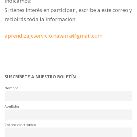
indicamos:
Si tienes interés en participar , escribe a este correo y
recibirás toda la información:
aprendizajeservicio.navarra@gmail.com
SUSCRÍBETE A NUESTRO BOLETÍN
Nombre
Apellidos
Correo electrónico