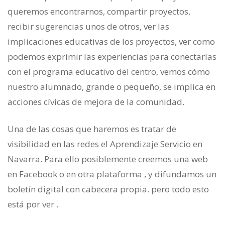
queremos encontrarnos, compartir proyectos,
recibir sugerencias unos de otros, ver las
implicaciones educativas de los proyectos, ver como
podemos exprimir las experiencias para conectarlas
con el programa educativo del centro, vemos cómo
nuestro alumnado, grande o pequeño, se implica en
acciones cívicas de mejora de la comunidad.
Una de las cosas que haremos es tratar de
visibilidad en las redes el Aprendizaje Servicio en
Navarra. Para ello posiblemente creemos una web
en Facebook o en otra plataforma , y difundamos un
boletín digital con cabecera propia. pero todo esto
está por ver .