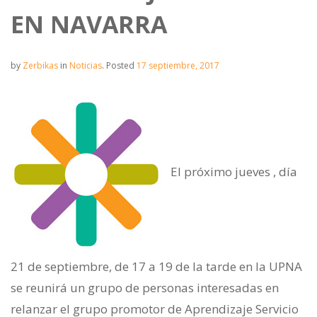
EN NAVARRA
by
Zerbikas
in
Noticias
.
Posted
17 septiembre, 2017
El próximo jueves , día
21 de septiembre, de 17 a 19 de la tarde en la UPNA
se reunirá un grupo de personas interesadas en
relanzar el grupo promotor de Aprendizaje Servicio