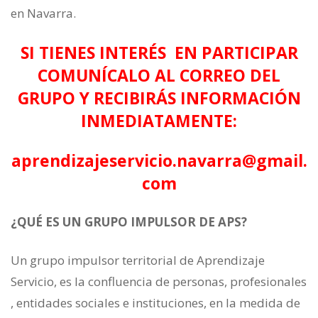
en Navarra.
SI TIENES INTERÉS EN PARTICIPAR
COMUNÍCALO AL CORREO DEL
GRUPO Y RECIBIRÁS INFORMACIÓN
INMEDIATAMENTE:
aprendizajeservicio.navarra@gmail.
com
¿QUÉ ES UN GRUPO IMPULSOR DE APS?
Un grupo impulsor territorial de Aprendizaje
Servicio, es la confluencia de personas, profesionales
, entidades sociales e instituciones, en la medida de