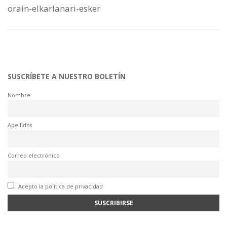
orain-elkarlanari-esker
SUSCRÍBETE A NUESTRO BOLETÍN
Nombre
Apellidos
Correo electrónico
Acepto la política de privacidad