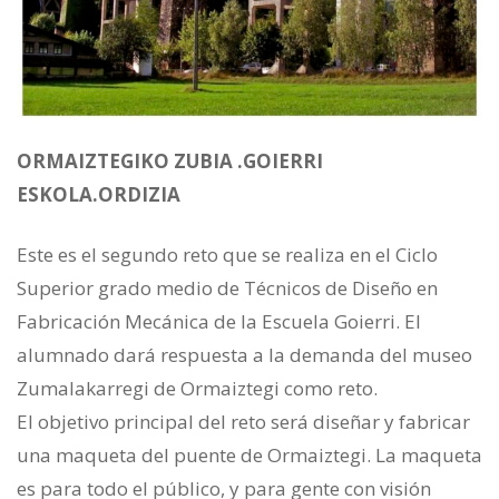
ORMAIZTEGIKO ZUBIA .GOIERRI
ESKOLA.ORDIZIA
Este es el segundo reto que se realiza en el Ciclo
Superior grado medio de Técnicos de Diseño en
Fabricación Mecánica de la Escuela Goierri. El
alumnado dará respuesta a la demanda del museo
Zumalakarregi de Ormaiztegi como reto.
El objetivo principal del reto será diseñar y fabricar
una maqueta del puente de Ormaiztegi. La maqueta
es para todo el público, y para gente con visión