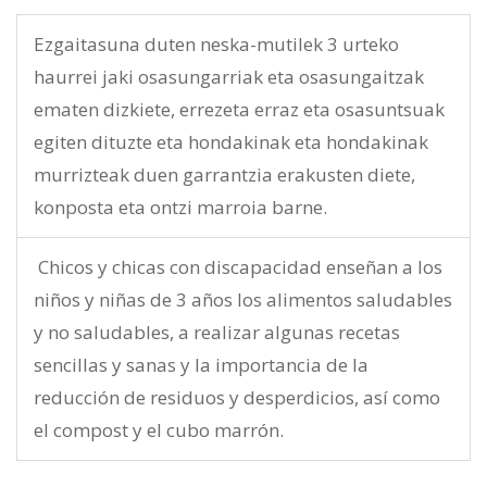
Ezgaitasuna duten neska-mutilek 3 urteko
haurrei jaki osasungarriak eta osasungaitzak
ematen dizkiete, errezeta erraz eta osasuntsuak
egiten dituzte eta hondakinak eta hondakinak
murrizteak duen garrantzia erakusten diete,
konposta eta ontzi marroia barne.
Chicos y chicas con discapacidad enseñan a los
niños y niñas de 3 años los alimentos saludables
y no saludables, a realizar algunas recetas
sencillas y sanas y la importancia de la
reducción de residuos y desperdicios, así como
el compost y el cubo marrón.