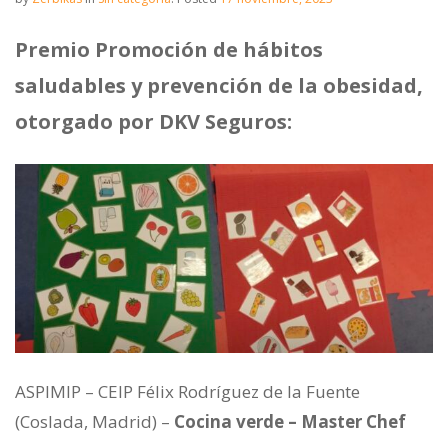
Premio Promoción de hábitos
saludables y prevención de la obesidad,
otorgado por DKV Seguros:
ASPIMIP – CEIP Félix Rodríguez de la Fuente
(Coslada, Madrid) –
Cocina verde – Master Chef