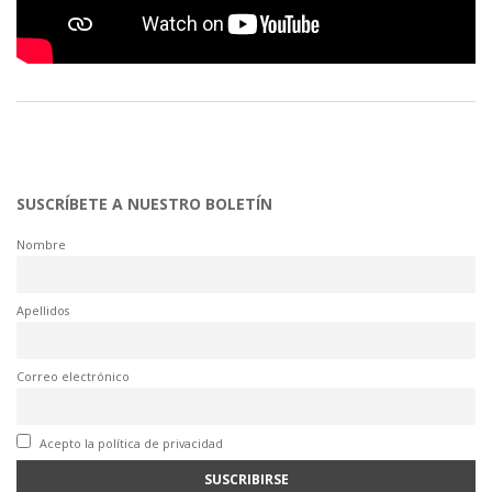
SUSCRÍBETE A NUESTRO BOLETÍN
Nombre
Apellidos
Correo electrónico
Acepto la política de privacidad