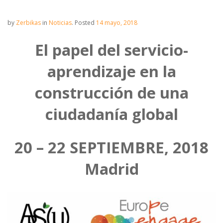
by
Zerbikas
in
Noticias
.
Posted
14 mayo, 2018
El papel del servicio-
aprendizaje en la
construcción de una
ciudadanía global
20 – 22 SEPTIEMBRE, 2018
Madrid