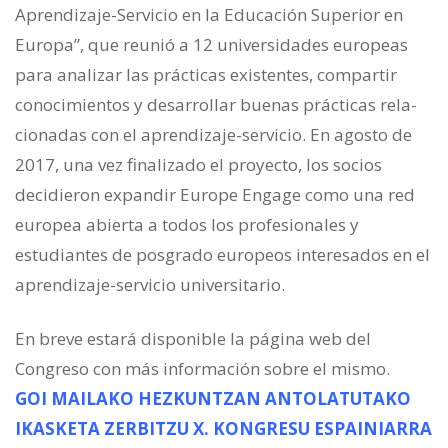
Aprendizaje-Servicio en la Educación Superior en
Europa”, que reunió a 12 universidades europeas
para analizar las prácticas existentes, compartir
conocimientos y desarrollar buenas prácticas rela-
cionadas con el aprendizaje-servicio. En agosto de
2017, una vez finalizado el proyecto, los socios
decidieron expandir Europe Engage como una red
europea abierta a todos los profesionales y
estudiantes de posgrado europeos interesados en el
aprendizaje-servicio universitario.
En breve estará disponible la página web del
Congreso con más información sobre el mismo.
GOI MAILAKO HEZKUNTZAN ANTOLATUTAKO
IKASKETA ZERBITZU X. KONGRESU ESPAINIARRA