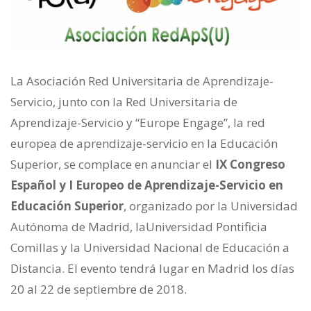
La Asociación Red Universitaria de Aprendizaje-
Servicio, junto con la Red Universitaria de
Aprendizaje-Servicio y “Europe Engage”, la red
europea de aprendizaje-servicio en la Educación
Superior, se complace en anunciar el
IX Congreso
Español y I Europeo de Aprendizaje-Servicio en
Educación Superior
, organizado por la Universidad
Autónoma de Madrid, laUniversidad Pontificia
Comillas y la Universidad Nacional de Educación a
Distancia. El evento tendrá lugar en Madrid los días
20 al 22 de septiembre de 2018.