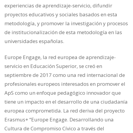
experiencias de aprendizaje-servicio, difundir
proyectos educativos y sociales basados en esta
metodología, y promover la investigación y procesos
de institucionalización de esta metodología en las
universidades españolas.
Europe Engage, la red europea de aprendizaje-
servicio en Educación Superior, se creó en
septiembre de 2017 como una red internacional de
profesionales europeos interesados en promover el
ApS como un enfoque pedagógico innovador que
tiene un impacto en el desarrollo de una ciudadanía
europea comprometida. La red deriva del proyecto
Erasmus+ “Europe Engage. Desarrollando una
Cultura de Compromiso Cívico a través del