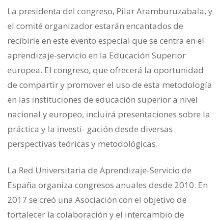
La presidenta del congreso, Pilar Aramburuzabala, y
el comité organizador estarán encantados de
recibirle en este evento especial que se centra en el
aprendizaje-servicio en la Educación Superior
europea. El congreso, que ofrecerá la oportunidad
de compartir y promover el uso de esta metodología
en las instituciones de educación superior a nivel
nacional y europeo, incluirá presentaciones sobre la
práctica y la investi- gación desde diversas
perspectivas teóricas y metodológicas.
La Red Universitaria de Aprendizaje-Servicio de
España organiza congresos anuales desde 2010. En
2017 se creó una Asociación con el objetivo de
fortalecer la colaboración y el intercambio de