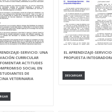
RENDIZAJE-SERVICIO: UNA
EL APRENDIZAJE-SERVICIO
VACIÓN CURRICULAR
PROPUESTA INTEGRADOR
 FOMENTAR ACTITUDES
OMPROMISO SOCIAL EN
ESTUDIANTES DE
DESCARGAR
CINA VETERINARIA
ARGAR