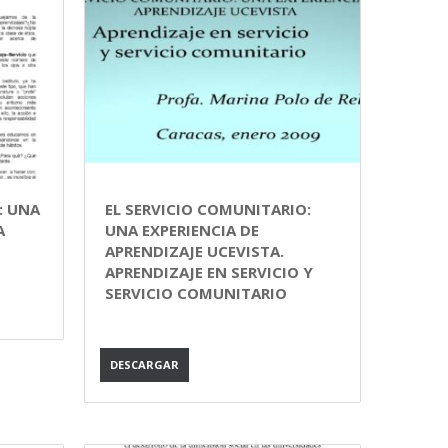
: UNA
EL SERVICIO COMUNITARIO:
A
UNA EXPERIENCIA DE
APRENDIZAJE UCEVISTA.
APRENDIZAJE EN SERVICIO Y
SERVICIO COMUNITARIO
DESCARGAR