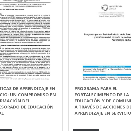
TICAS DE APRENDIZAJE EN
PROGRAMA PARA EL
ICIO: UN COMPROMISO EN
FORTALECIMIENTO DE LA
ORMACIÓN DEL
EDUCACIÓN Y DE COMUN
ESORADO DE EDUCACIÓN
A TRAVÉS DE ACCIONES D
AL
APRENDIZAJE EN SERVICI