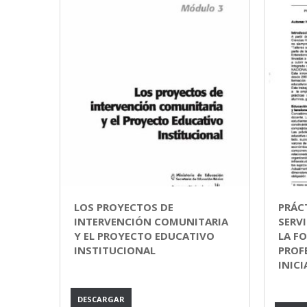
LOS PROYECTOS DE
PRÁC
INTERVENCIÓN COMUNITARIA
SERV
Y EL PROYECTO EDUCATIVO
LA F
INSTITUCIONAL
PROF
INICI
DESCARGAR