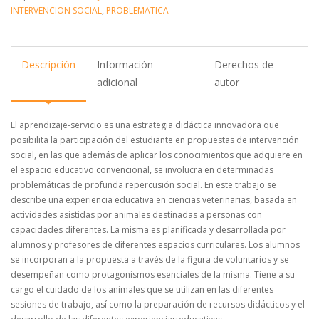
INTERVENCION SOCIAL
,
PROBLEMATICA
Descripción
Información
Derechos de
adicional
autor
El aprendizaje-servicio es una estrategia didáctica innovadora que
posibilita la participación del estudiante en propuestas de intervención
social, en las que además de aplicar los conocimientos que adquiere en
el espacio educativo convencional, se involucra en determinadas
problemáticas de profunda repercusión social. En este trabajo se
describe una experiencia educativa en ciencias veterinarias, basada en
actividades asistidas por animales destinadas a personas con
capacidades diferentes. La misma es planificada y desarrollada por
alumnos y profesores de diferentes espacios curriculares. Los alumnos
se incorporan a la propuesta a través de la figura de voluntarios y se
desempeñan como protagonismos esenciales de la misma. Tiene a su
cargo el cuidado de los animales que se utilizan en las diferentes
sesiones de trabajo, así como la preparación de recursos didácticos y el