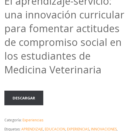
El aprendizaje-servicio:
una innovación curricular
para fomentar actitudes
de compromiso social en
los estudiantes de
Medicina Veterinaria
DESCARGAR
Categoría:
Experiencias
Etiquetas:
APRENDIZAJE
,
EDUCACION
,
EXPERIENCIAS
,
INNOVACIONES
,