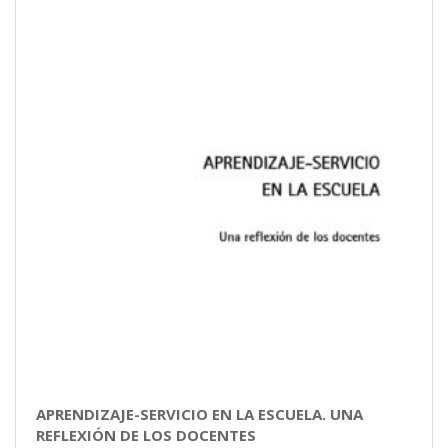
APRENDIZAJE-SERVICIO EN LA ESCUELA. UNA
REFLEXIÓN DE LOS DOCENTES