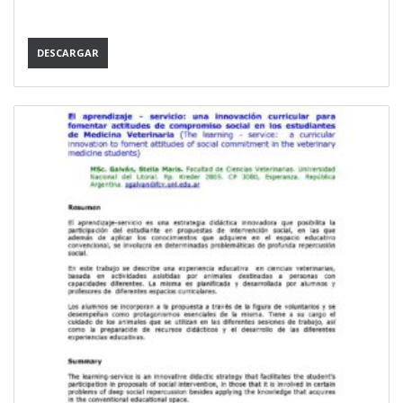
DESCARGAR