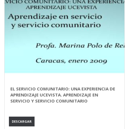
EL SERVICIO COMUNITARIO: UNA EXPERIENCIA DE
APRENDIZAJE UCEVISTA. APRENDIZAJE EN
SERVICIO Y SERVICIO COMUNITARIO
DESCARGAR