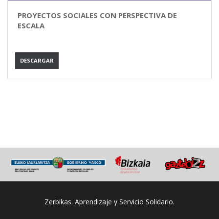
PROYECTOS SOCIALES CON PERSPECTIVA DE
ESCALA
DESCARGAR
Zerbikas. Aprendizaje y Servicio Solidario.