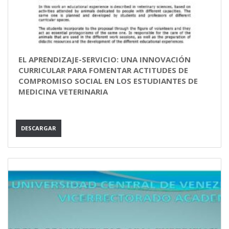
EL APRENDIZAJE-SERVICIO: UNA INNOVACIÓN
CURRICULAR PARA FOMENTAR ACTITUDES DE
COMPROMISO SOCIAL EN LOS ESTUDIANTES DE
MEDICINA VETERINARIA
DESCARGAR