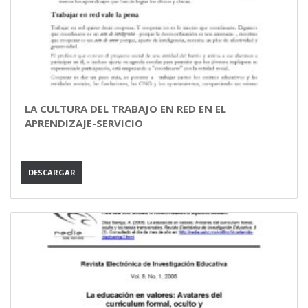
LA CULTURA DEL TRABAJO EN RED EN EL
APRENDIZAJE-SERVICIO
DESCARGAR