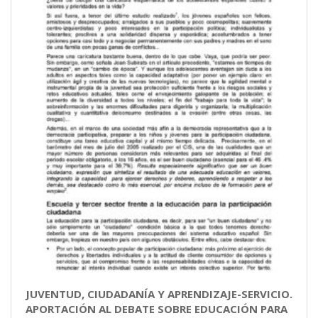
JUVENTUD, CIUDADANÍA Y APRENDIZAJE-SERVICIO.
APORTACIÓN AL DEBATE SOBRE EDUCACIÓN PARA