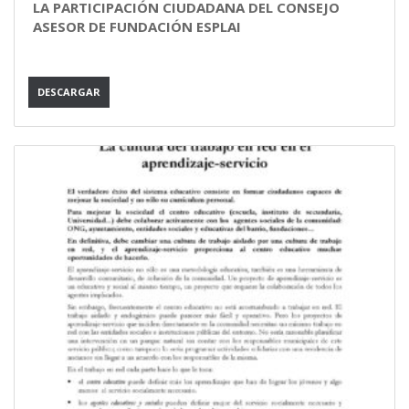
LA PARTICIPACIÓN CIUDADANA DEL CONSEJO
ASESOR DE FUNDACIÓN ESPLAI
DESCARGAR