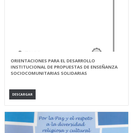
ORIENTACIONES PARA EL DESARROLLO
INSTITUCIONAL DE PROPUESTAS DE ENSEÑANZA
SOCIOCOMUNITARIAS SOLIDARIAS
DESCARGAR