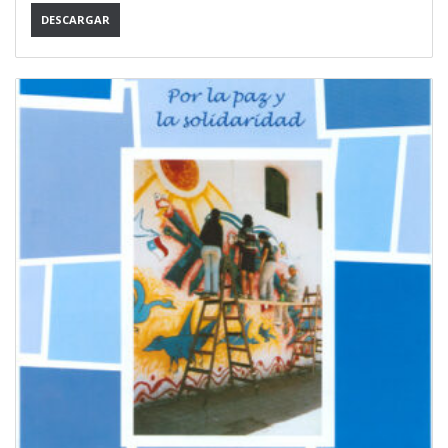
DESCARGAR