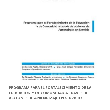
PROGRAMA PARA EL FORTALECIMIENTO DE LA
EDUCACIÓN Y DE COMUNIDAD A TRAVÉS DE
ACCIONES DE APRENDIZAJE EN SERVICIO