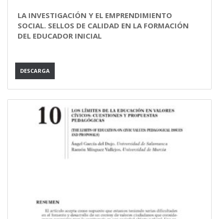
LA INVESTIGACIÓN Y EL EMPRENDIMIENTO
SOCIAL. SELLOS DE CALIDAD EN LA FORMACIÓN
DEL EDUCADOR INICIAL
DESCARGA