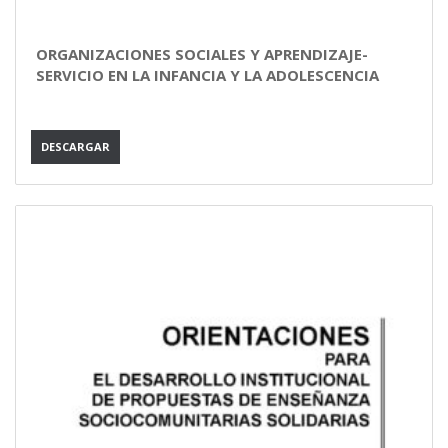
ORGANIZACIONES SOCIALES Y APRENDIZAJE-
SERVICIO EN LA INFANCIA Y LA ADOLESCENCIA
DESCARGAR