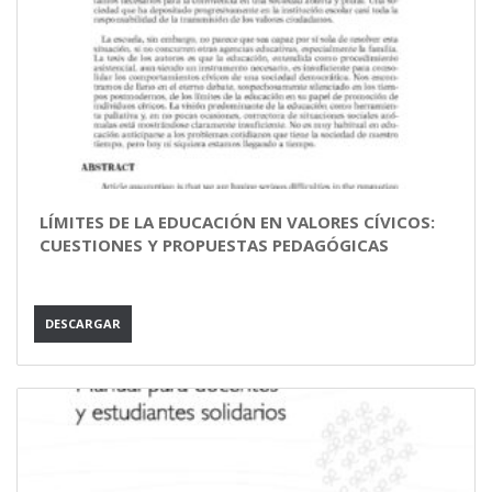
LÍMITES DE LA EDUCACIÓN EN VALORES CÍVICOS:
CUESTIONES Y PROPUESTAS PEDAGÓGICAS
DESCARGAR