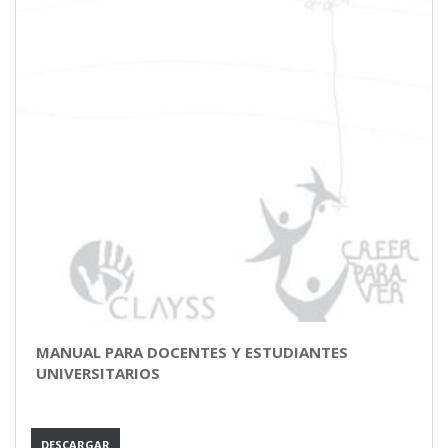
MANUAL PARA DOCENTES Y ESTUDIANTES
UNIVERSITARIOS
DESCARGAR