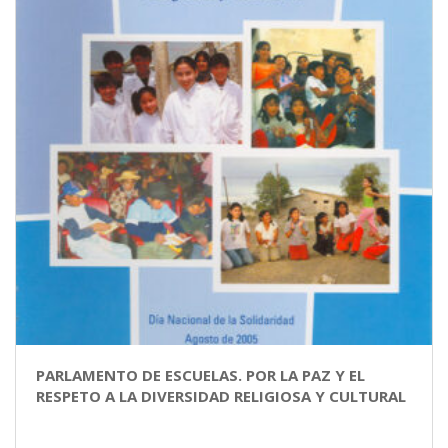
PARLAMENTO DE ESCUELAS. POR LA PAZ Y EL
RESPETO A LA DIVERSIDAD RELIGIOSA Y CULTURAL