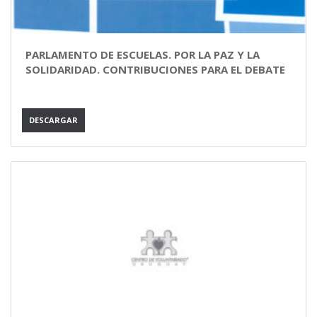
PARLAMENTO DE ESCUELAS. POR LA PAZ Y LA
SOLIDARIDAD. CONTRIBUCIONES PARA EL DEBATE
DESCARGAR