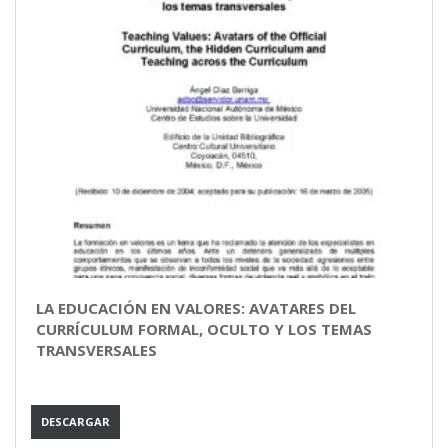
LA EDUCACIÓN EN VALORES: AVATARES DEL
CURRÍCULUM FORMAL, OCULTO Y LOS TEMAS
TRANSVERSALES
DESCARGAR