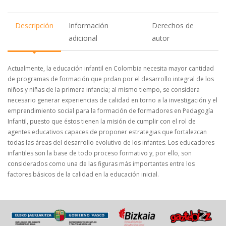
Descripción
Información
Derechos de
adicional
autor
Actualmente, la educación infantil en Colombia necesita mayor cantidad
de programas de formación que prdan por el desarrollo integral de los
niños y niñas de la primera infancia; al mismo tiempo, se considera
necesario generar experiencias de calidad en torno a la investigación y el
emprendimiento social para la formación de formadores en Pedagogía
Infantil, puesto que éstos tienen la misión de cumplir con el rol de
agentes educativos capaces de proponer estrategias que fortalezcan
todas las áreas del desarrollo evolutivo de los infantes. Los educadores
infantiles son la base de todo proceso formativo y, por ello, son
considerados como una de las figuras más importantes entre los
factores básicos de la calidad en la educación inicial.