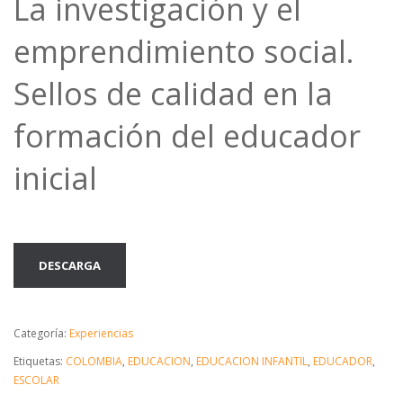
La investigación y el
emprendimiento social.
Sellos de calidad en la
formación del educador
inicial
DESCARGA
Categoría:
Experiencias
Etiquetas:
COLOMBIA
,
EDUCACION
,
EDUCACION INFANTIL
,
EDUCADOR
,
ESCOLAR