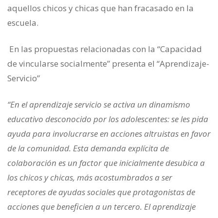
aquellos chicos y chicas que han fracasado en la
escuela.
En las propuestas relacionadas con la “Capacidad
de vincularse socialmente” presenta el “Aprendizaje-
Servicio”
“En el aprendizaje servicio se activa un dinamismo
educativo desconoci­do por los adolescentes: se les pida
ayuda para involucrarse en acciones al­truistas en favor
de la comunidad. Esta demanda explícita de
colaboración es un factor que inicialmente desubica a
los chicos y chicas, más acostum­brados a ser
receptores de ayudas sociales que protagonistas de
acciones que beneficien a un tercero. El aprendizaje