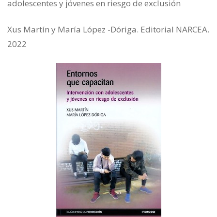
adolescentes y jóvenes en riesgo de exclusión
Xus Martín y María López -Dóriga. Editorial NARCEA.
2022