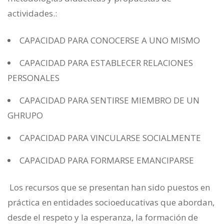
actividades.:
CAPACIDAD PARA CONOCERSE A UNO MISMO
CAPACIDAD PARA ESTABLECER RELACIONES
PERSONALES
CAPACIDAD PARA SENTIRSE MIEMBRO DE UN
GHRUPO
CAPACIDAD PARA VINCULARSE SOCIALMENTE
CAPACIDAD PARA FORMARSE EMANCIPARSE
Los recursos que se presentan han sido puestos en
práctica en entidades socioeducativas que abordan,
desde el respeto y la esperanza, la formación de