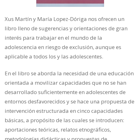
Xus Martín y María Lopez-Dóriga nos ofrecen un
libro lleno de sugerencias y orientaciones de gran
interés para trabajar en el mundo de la
adolescencia en riesgo de exclusión, aunque es
aplicable a todos los y las adolescentes.
En el libro se aborda la necesidad de una educación
orientada a movilizar capacidades que no se han
desarrollado suficientemente en adolescentes de
entornos desfavorecidos y se hace una propuesta de
intervención estructurada en cinco capacidades
básicas, a propósito de las cuales se introducen:
aportaciones teóricas, relatos etnográficos,
metodologías didácticas y propuestas de