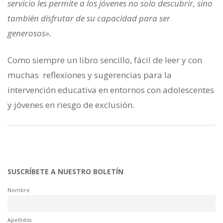
servicio les permite a los jóvenes no solo descubrir, sino
también disfrutar de su capacidad para ser
generosos».
Como siempre un libro sencillo, fácil de leer y con
muchas reflexiones y sugerencias para la
intervención educativa en entornos con adolescentes
y jóvenes en riesgo de exclusión.
SUSCRÍBETE A NUESTRO BOLETÍN
Nombre
Apellidos